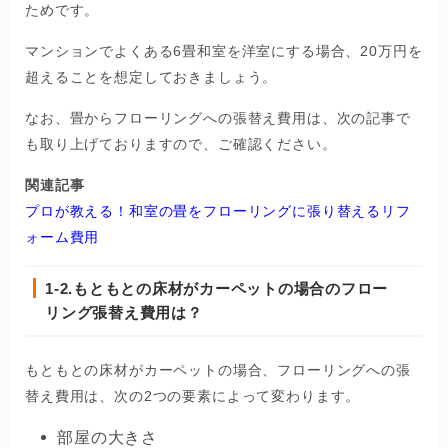
ためです。
マンションでよくある6畳和室を洋室にする場合、20万円を
超えることを想定しておきましょう。
なお、畳からフローリングへの張替え費用は、次の記事で
も取り上げておりますので、ご確認ください。
関連記事
プロが教える！和室の畳をフローリングに張り替えるリフ
ォーム費用
1-2.
もともとの床材がカーペットの場合のフロー
リング張替え費用は？
もともとの床材がカーペットの場合、フローリングへの張
替え費用は、次の2つの要素によって変わります。
部屋の大きさ