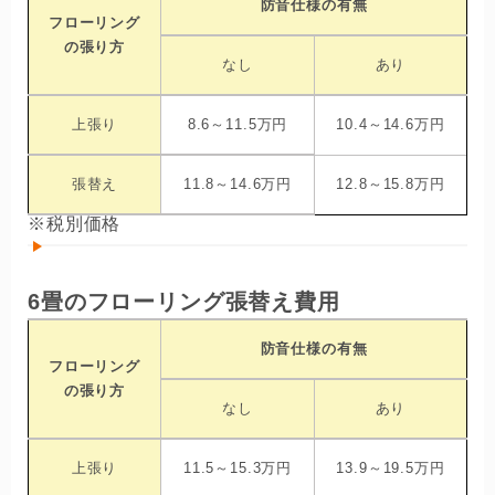
防音仕様の有無
フローリング
の張り方
なし
あり
上張り
8.6～11.5万円
10.4～14.6万円
張替え
11.8～14.6万円
12.8～15.8万円
※税別価格
6畳のフローリング張替え費用
防音仕様の有無
フローリング
の張り方
なし
あり
上張り
11.5～15.3万円
13.9～19.5万円