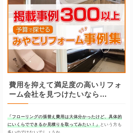
費用を抑えて満足度の高いリフォ
ーム会社を見つけたいなら…
「フローリングの張替え費用は大体分かったけど、具体的
にいくらでできるか見積りを取ってみたい！」
という方も
多いのではないでしょうか。