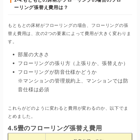
ーリング張替え費用は？
もともとの床材がフローリングの場合、フローリングの張
替え費用は、次の2つの要素によって費用が大きく変わりま
す。
部屋の大きさ
フローリングの張り方（上張りか、張替えか）
フローリングが防音仕様かどうか
※マンションの管理規約上、マンションでは防
音仕様は必須
これらがどのように変わると費用が変わるのか、以下でま
とめました。
4.5畳のフローリング張替え費用