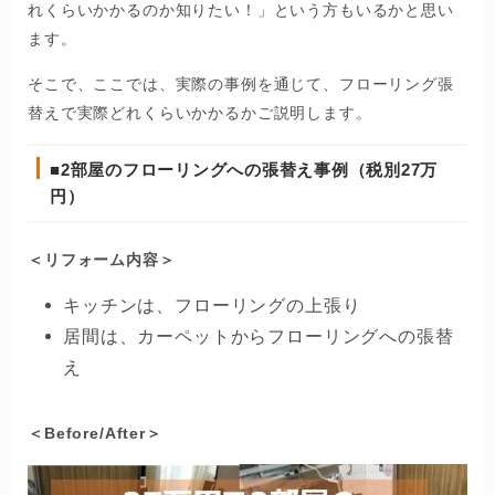
れくらいかかるのか知りたい！」という方もいるかと思い
ます。
そこで、ここでは、実際の事例を通じて、フローリング張
替えで実際どれくらいかかるかご説明します。
■2部屋のフローリングへの張替え事例（税別27万
円）
＜リフォーム内容＞
キッチンは、フローリングの上張り
居間は、カーペットからフローリングへの張替
え
＜Before/After＞