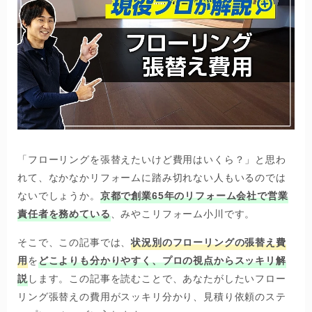
「フローリングを張替えたいけど費用はいくら？」と思わ
れて、なかなかリフォームに踏み切れない人もいるのでは
ないでしょうか。
京都で創業65年のリフォーム会社で営業
責任者を務めている
、みやこリフォーム小川です。
そこで、この記事では、
状況別のフローリングの張替え費
用
を
どこよりも分かりやすく、プロの視点からスッキリ解
説
します。この記事を読むことで、あなたがしたいフロー
リング張替えの費用がスッキリ分かり、見積り依頼のステ