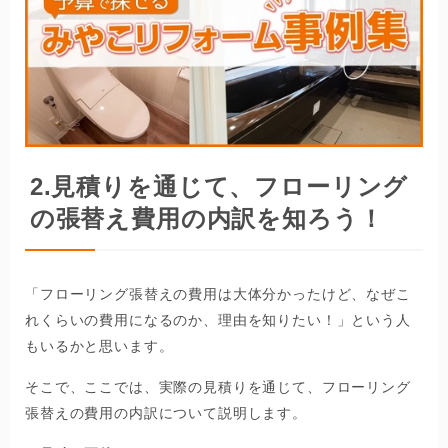
2.
見積りを通じて、フローリング
の張替え費用の内訳を知ろう！
「フローリング張替えの費用は大体分かったけど、なぜこ
れくらいの費用になるのか、理由を知りたい！」という人
もいるかと思います。
そこで、ここでは、実際の見積りを通じて、フローリング
張替えの費用の内訳について説明します。