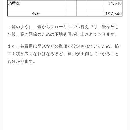
ご覧のように、畳からフローリング張替えでは、畳を外し
た後、高さ調節のための下地処理が計上されております。
また、各費用は平米などの単価が設定されているため、施
工面積が広くなればなるほど、費用が比例して上がること
も分かります。