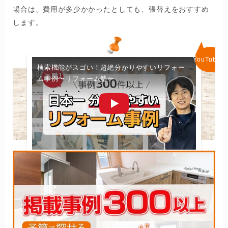
場合は、費用が多少かかったとしても、張替えをおすすめ
します。
検索機能がスゴい！超絶分かりやすいリフォー
ム事例〜リフォーム塾〜