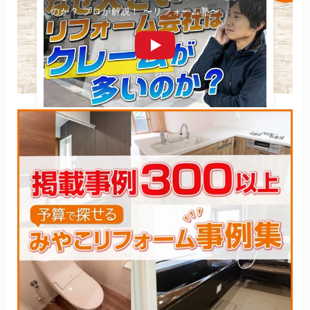
のか？ プロが解説！ 〜リフォーム塾〜