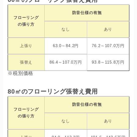
防音仕様の有無
フローリング
の張り方
なし
あり
上張り
63.0～84.2円
76.2～107.0万円
張替え
86.4～107.0万円
93.8～115.8万円
※税別価格
80㎡のフローリング張替え費用
防音仕様の有無
フローリング
の張り方
なし
あり