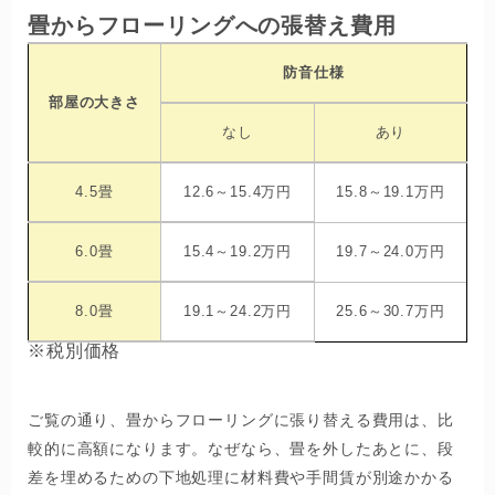
畳からフローリングへの張替え費用
防音仕様
部屋の大きさ
なし
あり
4.5畳
12.6～15.4万円
15.8～19.1万円
6.0畳
15.4～19.2万円
19.7～24.0万円
8.0畳
19.1～24.2万円
25.6～30.7万円
※税別価格
ご覧の通り、畳からフローリングに張り替える費用は、比
較的に高額になります。なぜなら、畳を外したあとに、段
差を埋めるための下地処理に材料費や手間賃が別途かかる