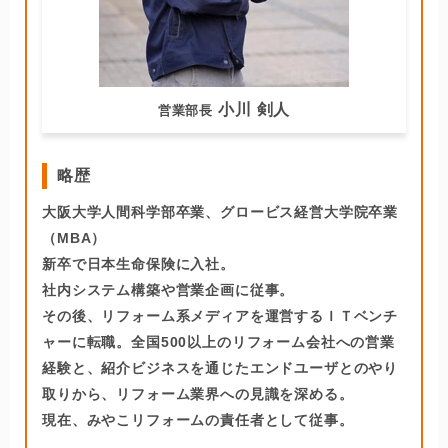
小川 剣人
営業部長
略歴
大阪大学人間科学部卒業、グロービス経営大学院卒業
（MBA）
新卒で日本生命保険に入社。
社内システム構築や営業企画に従事。
その後、リフォーム系メディアを運営するＩＴベンチ
ャーに転職。全国500以上のリフォーム会社への営業
経験と、紹介ビジネスを通じたエンドユーザとのやり
取りから、リフォーム業界への見識を深める。
現在、みやこリフォームの責任者として従事。