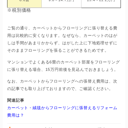
※税別価格
ご覧の通り、カーペットからフローリングに張り替える費
用は比較的に安くなります。なぜなら、カーペットのはが
しは手間があまりかからず、はがした上に下地処理せずに
そのままフローリングを張ることができるためです。
マンションでよくある6畳のカーペット部屋をフローリング
に張り替える場合、15万円前後を見込んでおきましょう。
なお、カーペットからフローリングへの張替え費用は、次
の記事でも取り上げておりますので、ご確認ください。
関連記事
カーペット・絨毯からフローリングに張替えるリフォーム
費用は？