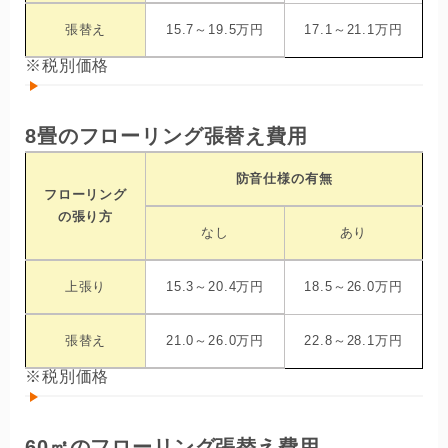
張替え
15.7～19.5万円
17.1～21.1万円
※税別価格
8畳のフローリング張替え費用
防音仕様の有無
フローリング
の張り方
なし
あり
上張り
15.3～20.4万円
18.5～26.0万円
張替え
21.0～26.0万円
22.8～28.1万円
※税別価格
60㎡のフローリング張替え費用