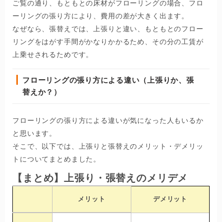
ご覧の通り、もともとの床材がフローリングの場合、フロ
ーリングの張り方により、費用の差が大きく出ます。
なぜなら、張替えでは、上張りと違い、もともとのフロー
リングをはがす手間がかなりかかるため、その分の工賃が
上乗せされるためです。
フローリングの張り方による違い（上張りか、張
替えか？）
フローリングの張り方による違いが気になった人もいるか
と思います。
そこで、以下では、上張りと張替えのメリット・デメリッ
トについてまとめました。
【まとめ】上張り・張替えのメリデメ
メリット
デメリット