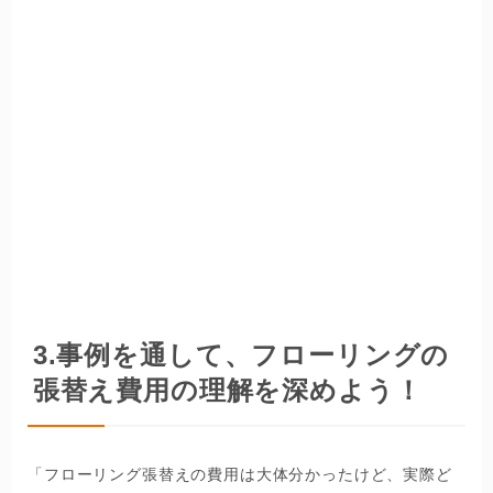
3.
事例を通して、フローリングの
張替え費用の理解を深めよう！
「フローリング張替えの費用は大体分かったけど、実際ど