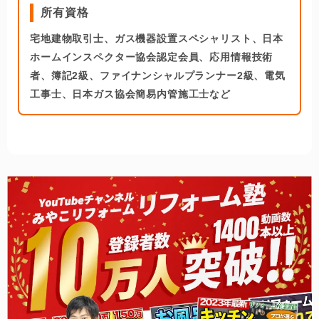
所有資格
宅地建物取引士、ガス機器設置スペシャリスト、日本
ホームインスペクター協会認定会員、応用情報技術
者、簿記2級、ファイナンシャルプランナー2級、電気
工事士、日本ガス協会簡易内管施工士など