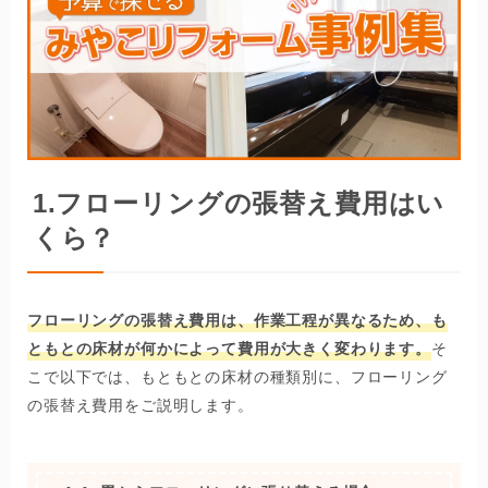
1.
フローリングの張替え費用はい
くら？
フローリングの張替え費用は、作業工程が異なるため、も
ともとの床材が何かによって費用が大きく変わります。
そ
こで以下では、もともとの床材の種類別に、フローリング
の張替え費用をご説明します。