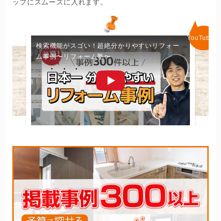
ップにスムーズに入れます。
検索機能がスゴい！超絶分かりやすいリフォー
ム事例〜リフォーム塾〜