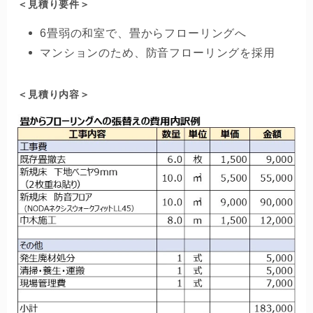
＜見積り要件＞
6畳弱の和室で、畳からフローリングへ
マンションのため、防音フローリングを採用
＜見積り内容＞