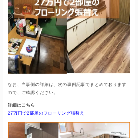
なお、当事例の詳細は、次の事例記事でまとめております
ので、ご確認ください。
詳細はこちら
27万円で2部屋のフローリング張替え