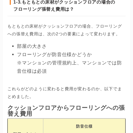
1-3.
もともとの床材がクッションフロアの場合の
フローリング張替え費用は？
もともとの床材がクッションフロアの場合、フローリング
への張替え費用は、次の2つの要素によって変わります。
部屋の大きさ
フローリングが防音仕様かどうか
※マンションの管理規約上、マンションでは防
音仕様は必須
これらがどのように変わると費用が変わるのか、以下でま
とめました。
クッションフロアからフローリングへの張
替え費用
防音仕様