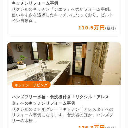
キッチンリフォーム事例
リクシルのキッチン「シエラ」へのリフォーム事例。
使いやすさを追求したキッチンになっており、ビルト
イン自動食...
110.5万円
(税別)
キッチン・リビング
ハンズフリー水栓・食洗機付き！リクシル「アレス
タ」へのキッチンリフォーム事例
リクシルのミドルグレードキッチン「アレスタ」への
リフォーム事例になります。食洗器のほか、ハンズフ
リーの水栓...
136.3万円