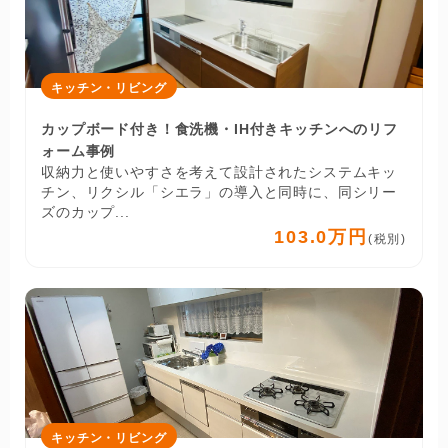
キッチン・リビング
カップボード付き！食洗機・IH付きキッチンへのリフ
ォーム事例
収納力と使いやすさを考えて設計されたシステムキッ
チン、リクシル「シエラ」の導入と同時に、同シリー
ズのカップ...
103.0万円
(税別)
キッチン・リビング