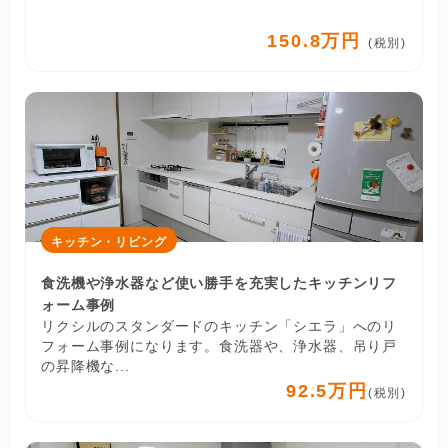
150.8万円
(税別)
キッチン・リビング
食洗機や浄水器など使い勝手を充実したキッチンリフ
ォーム事例
リクシルのスタンダードのキッチン「シエラ」へのリ
フォーム事例になります。食洗器や、浄水器、吊り戸
の昇降機な...
92.5万円
(税別)