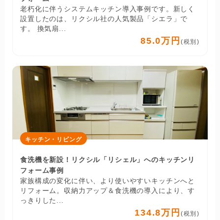
老朽化に伴うシステムキッチン導入事例です。新しく
設置したのは、リクシル社の人気製品「シエラ」で
す。 換気扇...
85.0万円
(税別)
キッチン・リビング
食洗機を新設！リクシル「リシェル」へのキッチンリ
フォーム事例
家族構成の変化に伴い、より使いやすいキッチンへと
リフォーム。収納力アップ＆食洗機の導入により、す
っきりした...
134.8万円
(税別)