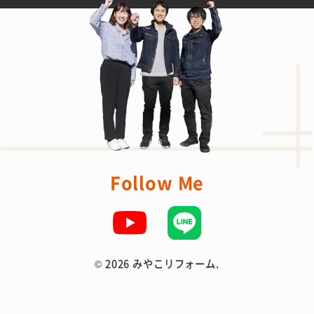
Follow Me
©
2026 みやこリフォーム.