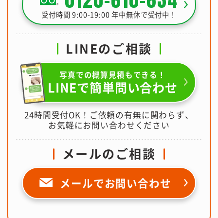
受付時間 9:00-19:00 年中無休で受付中！
LINEのご相談
写真での概算見積もできる！
LINEで簡単問い合わせ
24時間受付OK！ご依頼の有無に関わらず、
お気軽にお問い合わせください
メールのご相談
メールで
お問い合わせ