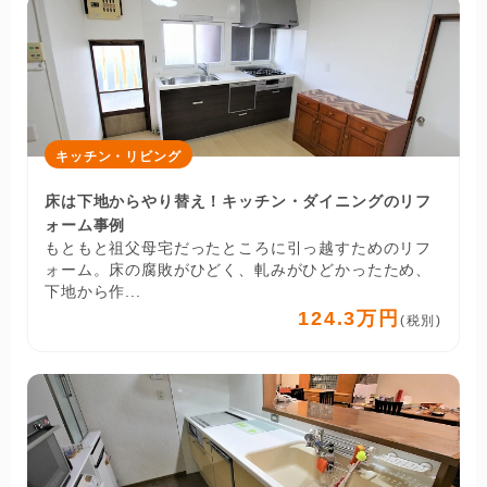
キッチン・リビング
床は下地からやり替え！キッチン・ダイニングのリフ
ォーム事例
もともと祖父母宅だったところに引っ越すためのリフ
ォーム。床の腐敗がひどく、軋みがひどかったため、
下地から作...
124.3万円
(税別)