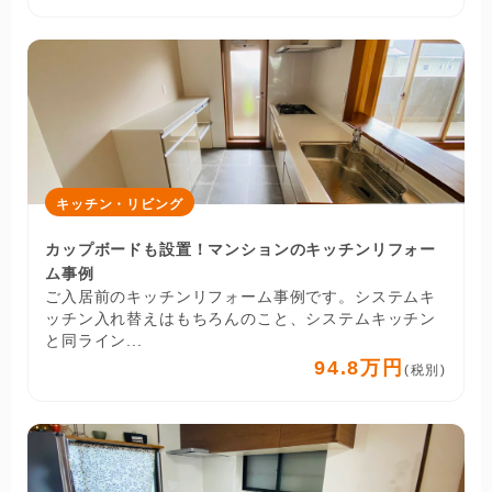
キッチン・リビング
カップボードも設置！マンションのキッチンリフォー
ム事例
ご入居前のキッチンリフォーム事例です。システムキ
ッチン入れ替えはもちろんのこと、システムキッチン
と同ライン...
94.8万円
(税別)