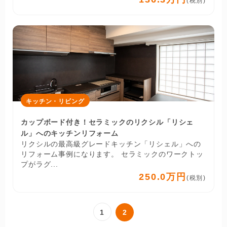
(税別)
キッチン・リビング
カップボード付き！セラミックのリクシル「リシェ
ル」へのキッチンリフォーム
リクシルの最高級グレードキッチン「リシェル」への
リフォーム事例になります。 セラミックのワークトッ
プがラグ...
250.0万円
(税別)
1
2