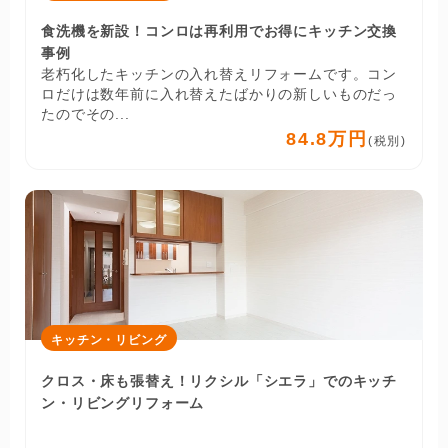
食洗機を新設！コンロは再利用でお得にキッチン交換
事例
老朽化したキッチンの入れ替えリフォームです。コン
ロだけは数年前に入れ替えたばかりの新しいものだっ
たのでその...
84.8万円
(税別)
キッチン・リビング
クロス・床も張替え！リクシル「シエラ」でのキッチ
ン・リビングリフォーム