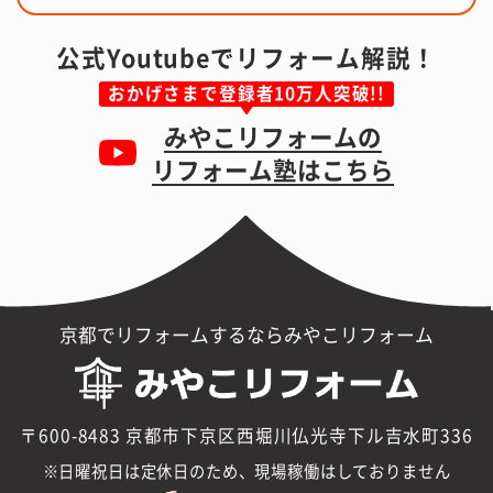
公式Youtubeでリフォーム解説！
おかげさまで登録者10万人突破!!
みやこリフォームの
リフォーム塾はこちら
京都でリフォームするならみやこリフォーム
〒600-8483 京都市下京区西堀川仏光寺下ル吉水町336
日曜祝日は定休日のため、現場稼働はしておりません