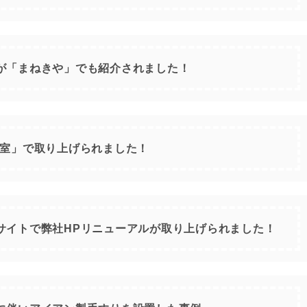
が「まねきや」でも紹介されました！
談室」で取り上げられました！
サイトで弊社HPリニューアルが取り上げられました！