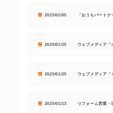
2025/02/05
「おうちパートナ
2025/01/25
ウェブメディア「
2025/01/25
ウェブメディア「
2025/01/13
リフォーム営業・