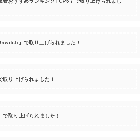
業者おすすめランキングTOP6」で取り上げられまし
ewitch」で取り上げられました！
で取り上げられました！
」で取り上げられました！