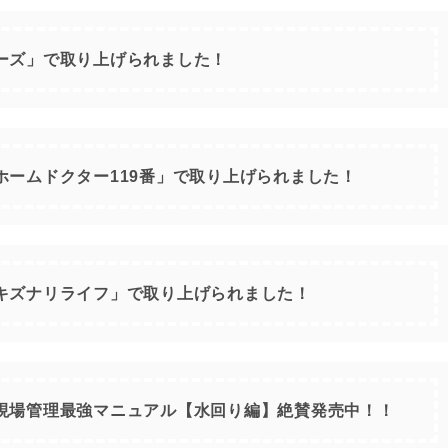
ーズ」で取り上げられました！
ホームドクター119番」で取り上げられました！
キズナリライフ」で取り上げられました！
現場管理最強マニュアル【水回り編】絶賛発売中！！