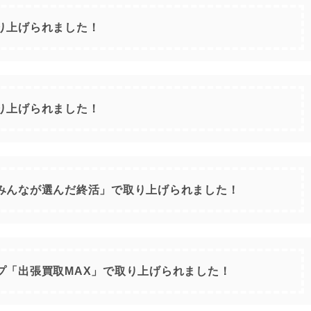
り上げられました！
り上げられました！
みんなが選んだ終活」で取り上げられました！
プ「出張買取MAX」で取り上げられました！