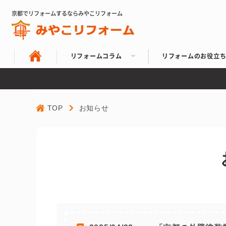
京都でリフォームするならみやこリフォーム
リフォームコラム
リフォームのお役立
TOP
お知らせ