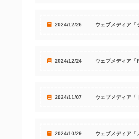
2024/12/26
ウェブメディア「
2024/12/24
ウェブメディア「R
2024/11/07
ウェブメディア「
2024/10/29
ウェブメディア「