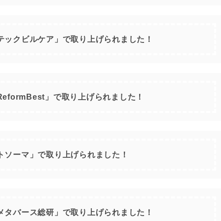
テックビルケア」で取り上げられました！
eformBest」で取り上げられました！
トソーマ」で取り上げられました！
メタバース総研」で取り上げられました！