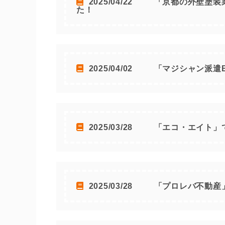
2025/04/22
「京都の外壁塗装
た！
2025/04/02
「マジシャン派遣B
2025/03/28
「エコ・エイト」
2025/03/28
「プロレバ不動産