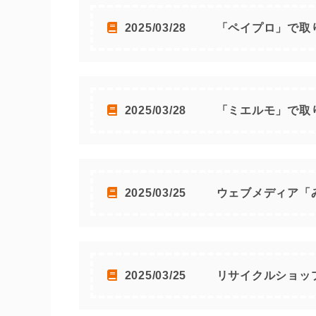
2025/03/28
「ペイプロ」で取
2025/03/28
「ミエルモ」で取
2025/03/25
ウェブメディア「
2025/03/25
リサイクルショッ