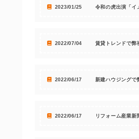
2023/01/25
令和の虎出演「イ
2022/07/04
賃貸トレンドで弊
2022/06/17
新建ハウジングで
2022/06/17
リフォーム産業新