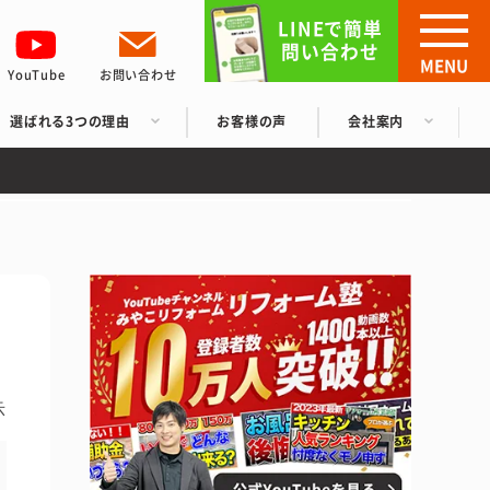
LINEで簡単
問い合わせ
MENU
YouTube
お問い合わせ
選ばれる3つの理由
お客様の声
会社案内
示