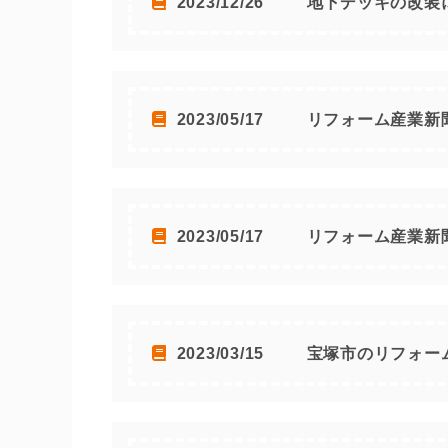
2023/12/26
地下デッキの改装
2023/05/17
リフォーム産業新
2023/05/17
リフォーム産業新
2023/03/15
宝塚市のリフォー