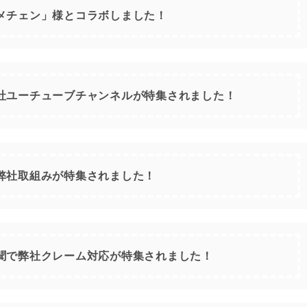
メチェン」様とコラボしました！
社ユーチューブチャンネルが特集されました！
弊社取組みが特集されました！
聞で弊社クレーム対応が特集されました！