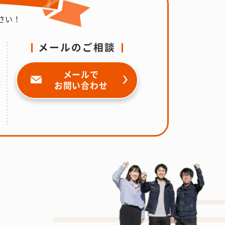
さい！
メールのご相談
メールで
お問い合わせ