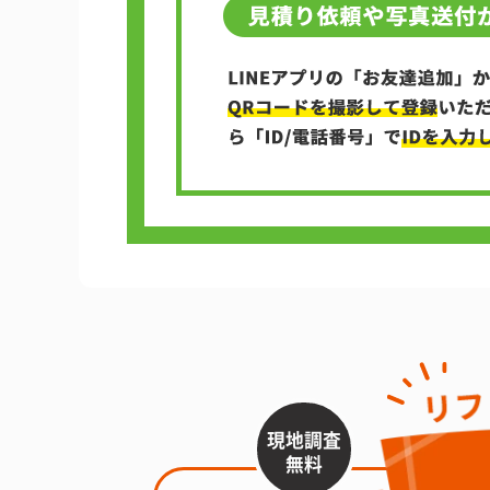
現地調査
無料