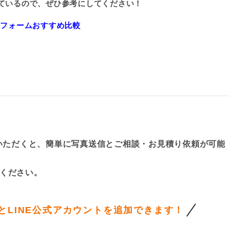
ているので、ぜひ参考にしてください！
リフォームおすすめ比較
ていただくと、簡単に写真送信とご相談・お見積り依頼が可能
ください。
と
LINE公式アカウントを追加できます！