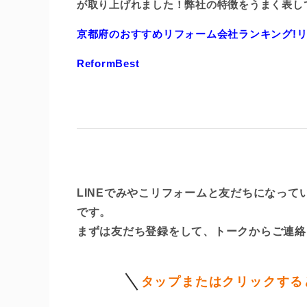
が取り上げれました！弊社の特徴をうまく表し
京都府のおすすめリフォーム会社ランキング!
ReformBest
LINEでみやこリフォームと友だちになっ
です。
まずは友だち登録をして、トークからご連絡
タップまたはクリックする