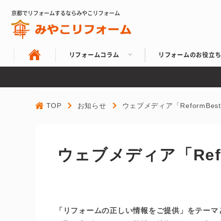
京都でリフォームするならみやこリフォーム
リフォームコラム
リフォームのお役立
TOP
お知らせ
ウェブメディア「ReformB
ウェブメディア「Ref
「リフォームの正しい情報をご提供」をテーマとし