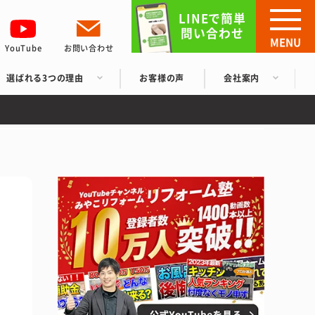
LINEで簡単
問い合わせ
MENU
YouTube
お問い合わせ
選ばれる3つの理由
お客様の声
会社案内
ま
ム