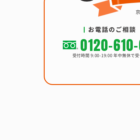
お電話のご相談
0120-610
受付時間 9:00-19:00 年中無休で