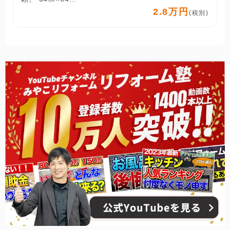
2.8万円
(税別)