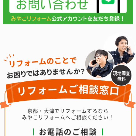
現地調査
無料
京都・大津でリフォームするなら
みやこリフォームへご相談ください！
お電話のご相談