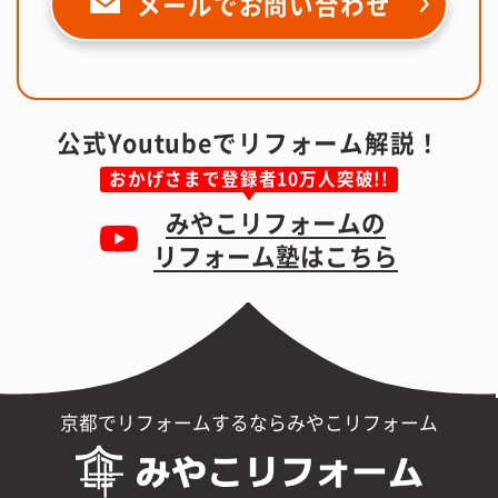
メールで
お問い合わせ
公式Youtubeでリフォーム解説！
おかげさまで登録者10万人突破!!
みやこリフォームの
リフォーム塾はこちら
京都でリフォームするならみやこリフォーム