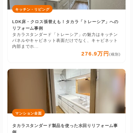
キッチン・リビング
LDK床・クロス張替えも！タカラ「トレーシア」への
リフォーム事例
タカラスタンダード「トレーシア」の魅力はキッチン
パネルやキャビネット表面だけでなく、キャビネット
内部までホ...
276.9万円
(税別)
マンション全面
タカラスタンダード製品を使った水回りリフォーム事
例