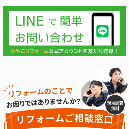
現地調査
無料