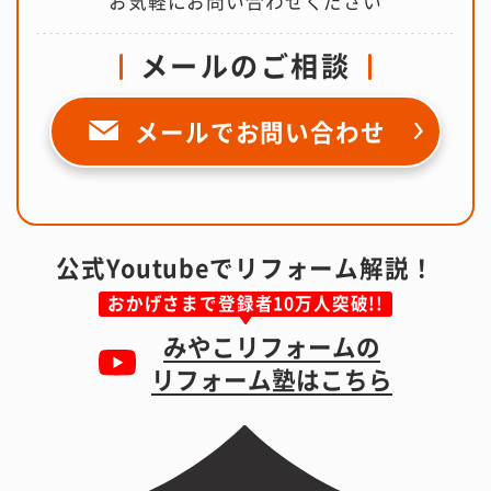
お気軽にお問い合わせください
メールのご相談
メールで
お問い合わせ
公式Youtubeでリフォーム解説！
おかげさまで登録者10万人突破!!
みやこリフォームの
リフォーム塾はこちら