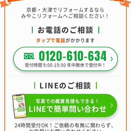
京都・大津でリフォームするなら
みやこリフォームへご相談ください！
お電話のご相談
タップで電話
がかかります
0120-610-634
受付時間 9:00-19:00 年中無休で受付中！
LINEのご相談
写真での概算見積もできる！
LINEで簡単問い合わせ
24時間受付OK！ご依頼の有無に関わらず、