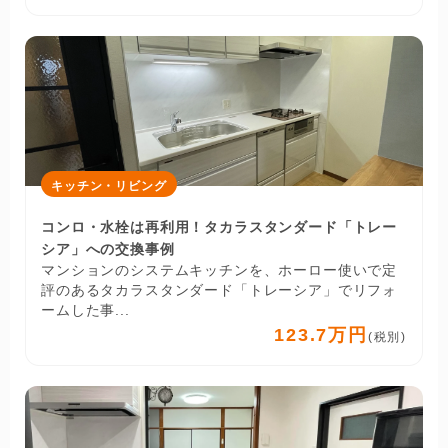
キッチン・リビング
コンロ・水栓は再利用！タカラスタンダード「トレー
シア」への交換事例
マンションのシステムキッチンを、ホーロー使いで定
評のあるタカラスタンダード「トレーシア」でリフォ
ームした事...
123.7万円
(税別)