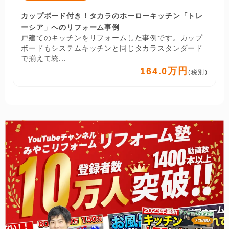
カップボード付き！タカラのホーローキッチン「トレ
ーシア」へのリフォーム事例
戸建てのキッチンをリフォームした事例です。カップ
ボードもシステムキッチンと同じタカラスタンダード
で揃えて統...
164.0万円
(税別)