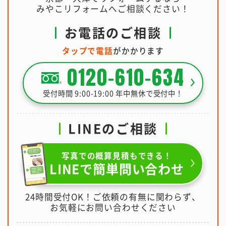
みやこリフォームへご相談ください！
お電話のご相談
タップで電話
がかかります
0120-610-634
受付時間 9:00-19:00 年中無休で受付中！
LINEのご相談
写真での概算見積もできる！
LINEで簡単問い合わせ
24時間受付OK！ご依頼の有無に関わらず、
お気軽にお問い合わせください