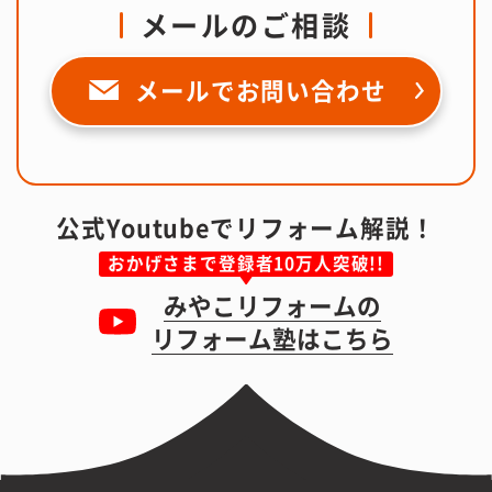
メールのご相談
メールで
お問い合わせ
公式Youtubeでリフォーム解説！
おかげさまで登録者10万人突破!!
みやこリフォームの
リフォーム塾はこちら