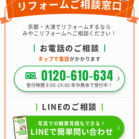
京都・大津でリフォームするなら
みやこリフォームへご相談ください！
お電話のご相談
タップで電話
がかかります
0120-610-634
受付時間 9:00-19:00 年中無休で受付中！
LINEのご相談
写真での概算見積もできる！
LINEで簡単問い合わせ