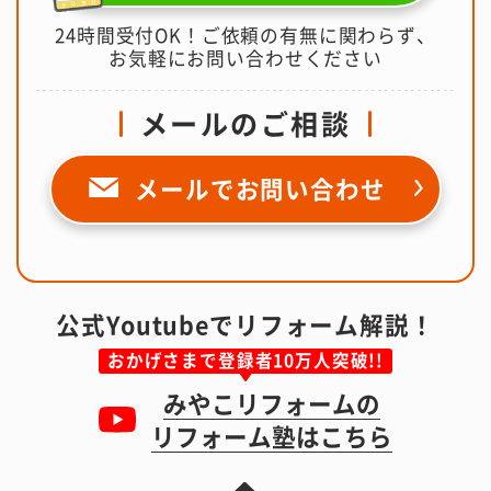
24時間受付OK！ご依頼の有無に関わらず、
お気軽にお問い合わせください
メールのご相談
メールで
お問い合わせ
公式Youtubeでリフォーム解説！
おかげさまで登録者10万人突破!!
みやこリフォームの
リフォーム塾はこちら