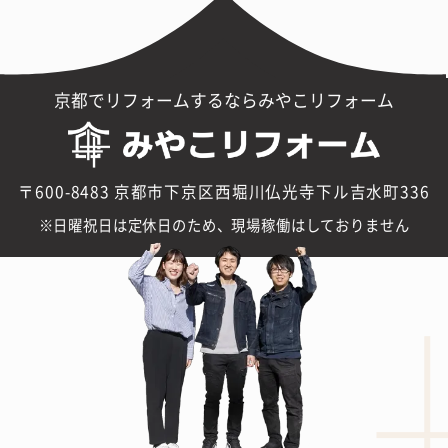
京都でリフォームするならみやこリフォーム
〒600-8483 京都市下京区西堀川仏光寺下ル吉水町336
日曜祝日は定休日のため、現場稼働はしておりません