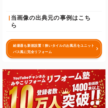
当画像の出典元の事例はこち
ら
給湯器も新規設置！狭いタイルのお風呂をユニット
バス風に完全リフォーム