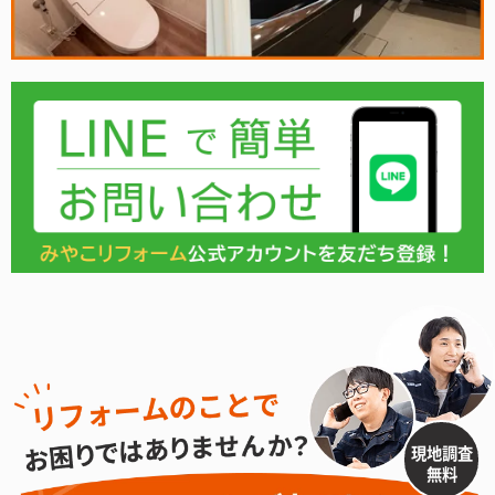
現地調査
無料