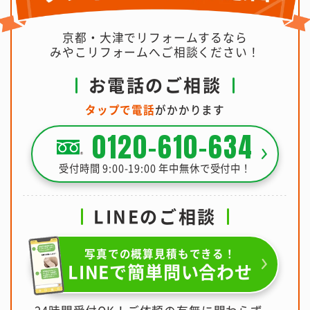
京都・大津でリフォームするなら
みやこリフォームへご相談ください！
お電話のご相談
タップで電話
がかかります
0120-610-634
受付時間 9:00-19:00 年中無休で受付中！
LINEのご相談
写真での概算見積もできる！
LINEで簡単問い合わせ