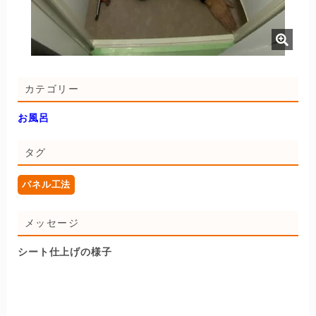
カテゴリー
お風呂
タグ
パネル工法
メッセージ
シート仕上げの様子