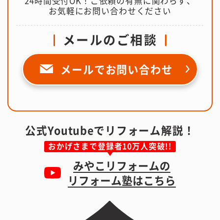
24時間受付OK！ご依頼の有無に関わらず、
お気軽にお問い合わせください
メールのご相談
メールで
お問い合わせ
公式Youtubeでリフォーム解説！
おかげさまで登録者10万人突破!!
みやこリフォームの
リフォーム塾はこちら