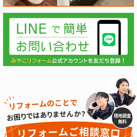
現地調査
無料