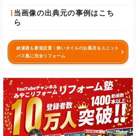
当画像の出典元の事例はこち
ら
給湯器も新規設置！狭いタイルのお風呂をユニット
バス風に完全リフォーム