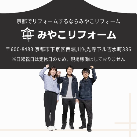
京都でリフォームするならみやこリフォーム
〒600-8483 京都市下京区西堀川仏光寺下ル吉水町336
日曜祝日は定休日のため、現場稼働はしておりません