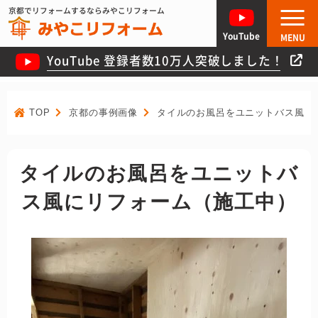
京都でリフォームするならみやこリフォーム
YouTube
MENU
YouTube 登録者数10万人突破しました！
TOP
京都の事例画像
タイルのお風呂をユニットバス風に
タイルのお風呂をユニットバ
ス風にリフォーム（施工中）