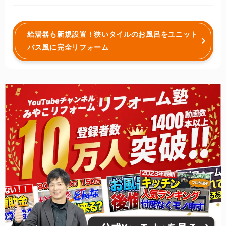
給湯器も新規設置！狭いタイルのお風呂をユニット
バス風に完全リフォーム