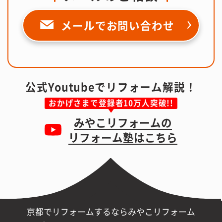
メールで
お問い合わせ
公式Youtubeでリフォーム解説！
おかげさまで登録者10万人突破!!
みやこリフォームの
リフォーム塾はこちら
京都でリフォームするならみやこリフォーム