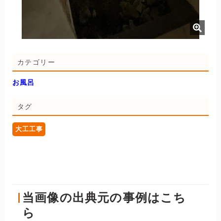
カテゴリー
お風呂
タグ
大工工事
当画像の出典元の事例はこち
ら