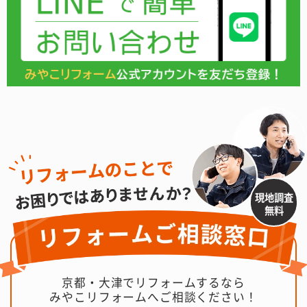
現地調査
無料
京都・大津でリフォームするなら
みやこリフォームへご相談ください！