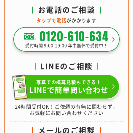
お電話のご相談
タップで電話
がかかります
0120-610-634
受付時間 9:00-19:00 年中無休で受付中！
LINEのご相談
写真での概算見積もできる！
LINEで簡単問い合わせ
24時間受付OK！ご依頼の有無に関わらず、
お気軽にお問い合わせください
メールのご相談