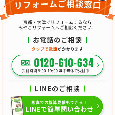
京都・大津でリフォームするなら
みやこリフォームへご相談ください！
お電話のご相談
タップで電話
がかかります
0120-610-634
受付時間 9:00-19:00 年中無休で受付中！
LINEのご相談
写真での概算見積もできる！
LINEで簡単問い合わせ