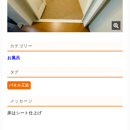
カテゴリー
お風呂
タグ
パネル工法
メッセージ
床はシート仕上げ