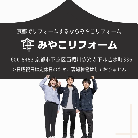
京都でリフォームするならみやこリフォーム
〒600-8483 京都市下京区西堀川仏光寺下ル吉水町336
日曜祝日は定休日のため、現場稼働はしておりません