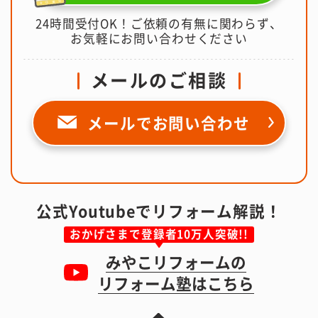
24時間受付OK！ご依頼の有無に関わらず、
お気軽にお問い合わせください
メールのご相談
メールで
お問い合わせ
公式Youtubeでリフォーム解説！
おかげさまで登録者10万人突破!!
みやこリフォームの
リフォーム塾はこちら