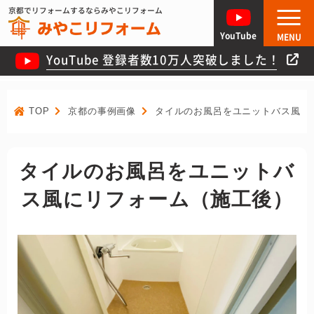
京都でリフォームするならみやこリフォーム
YouTube
MENU
YouTube 登録者数10万人突破しました！
TOP
京都の事例画像
タイルのお風呂をユニットバス風に
タイルのお風呂をユニットバ
ス風にリフォーム（施工後）