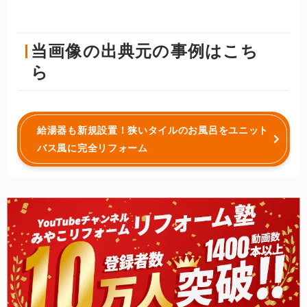
当画像の出典元の事例はこち
ら
給湯器も新規設置！狭いタイルのお風呂をユニット
バス風に完全リフォーム