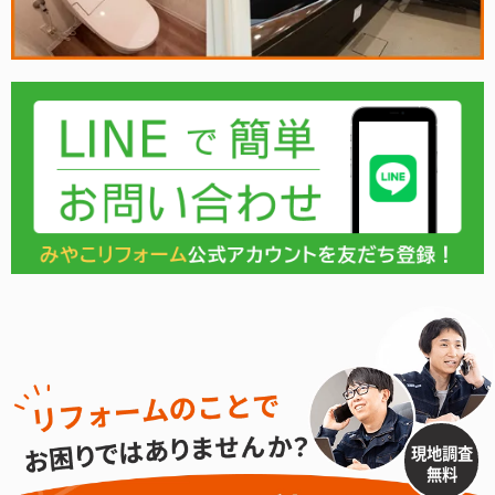
現地調査
無料