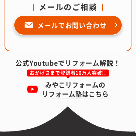
メールのご相談
メールで
お問い合わせ
公式Youtubeでリフォーム解説！
おかげさまで登録者10万人突破!!
みやこリフォームの
リフォーム塾はこちら