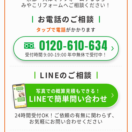
みやこリフォームへご相談ください！
お電話のご相談
タップで電話
がかかります
0120-610-634
受付時間 9:00-19:00 年中無休で受付中！
LINEのご相談
写真での概算見積もできる！
LINEで簡単問い合わせ
24時間受付OK！ご依頼の有無に関わらず、
お気軽にお問い合わせください