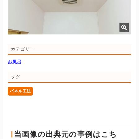
カテゴリー
お風呂
タグ
パネル工法
当画像の出典元の事例はこち