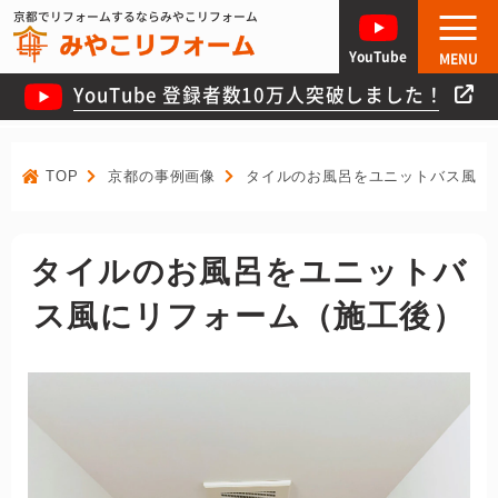
京都でリフォームするならみやこリフォーム
YouTube
MENU
YouTube 登録者数10万人突破しました！
TOP
京都の事例画像
タイルのお風呂をユニットバス風に
タイルのお風呂をユニットバ
ス風にリフォーム（施工後）