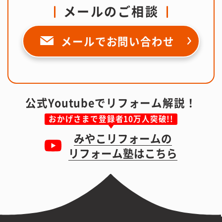
メールのご相談
メールで
お問い合わせ
公式Youtubeでリフォーム解説！
おかげさまで登録者10万人突破!!
みやこリフォームの
リフォーム塾はこちら