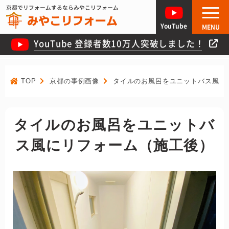
京都でリフォームするならみやこリフォーム
YouTube
MENU
YouTube 登録者数10万人突破しました！
TOP
京都の事例画像
タイルのお風呂をユニットバス風に
タイルのお風呂をユニットバ
ス風にリフォーム（施工後）