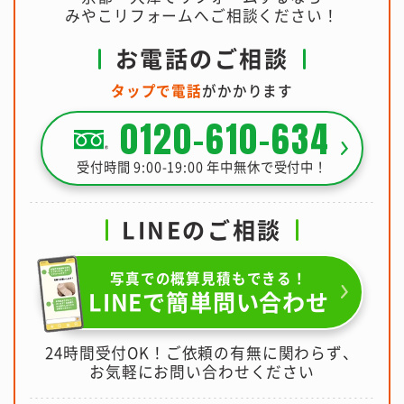
みやこリフォームへご相談ください！
お電話のご相談
タップで電話
がかかります
0120-610-634
受付時間 9:00-19:00 年中無休で受付中！
LINEのご相談
写真での概算見積もできる！
LINEで簡単問い合わせ
24時間受付OK！ご依頼の有無に関わらず、
お気軽にお問い合わせください