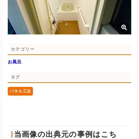
カテゴリー
お風呂
タグ
パネル工法
当画像の出典元の事例はこち