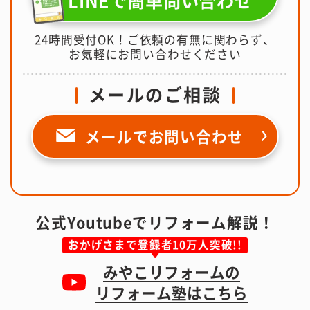
LINEで簡単問い合わせ
24時間受付OK！ご依頼の有無に関わらず、
お気軽にお問い合わせください
メールのご相談
メールで
お問い合わせ
公式Youtubeでリフォーム解説！
おかげさまで登録者10万人突破!!
みやこリフォームの
リフォーム塾はこちら