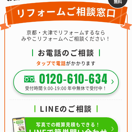
無料
京都・大津でリフォームするなら
みやこリフォームへご相談ください！
お電話のご相談
タップで電話
がかかります
0120-610-634
受付時間 9:00-19:00 年中無休で受付中！
LINEのご相談
写真での概算見積もできる！