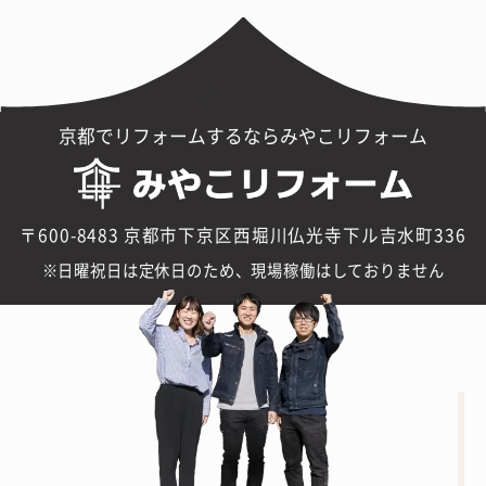
京都でリフォームするならみやこリフォーム
〒600-8483 京都市下京区西堀川仏光寺下ル吉水町336
日曜祝日は定休日のため、現場稼働はしておりません