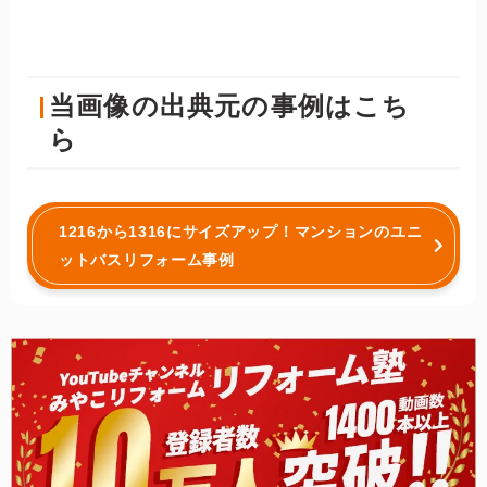
当画像の出典元の事例はこち
ら
1216から1316にサイズアップ！マンションのユニ
ットバスリフォーム事例