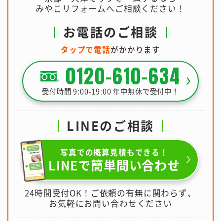
みやこリフォームへご相談ください！
お電話のご相談
タップで電話
がかかります
0120-610-634
受付時間 9:00-19:00 年中無休で受付中！
LINEのご相談
写真での概算見積もできる！
LINEで簡単問い合わせ
24時間受付OK！ご依頼の有無に関わらず、
お気軽にお問い合わせください