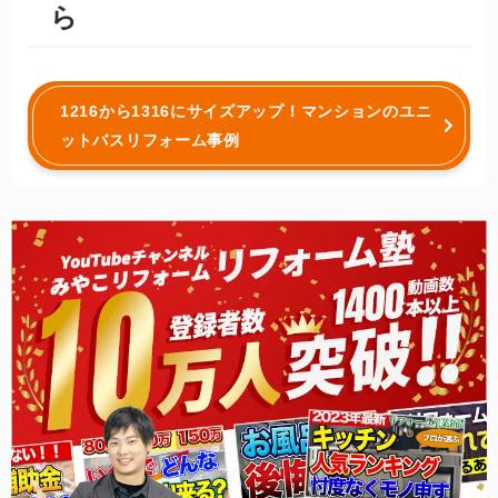
ら
1216から1316にサイズアップ！マンションのユニ
ットバスリフォーム事例