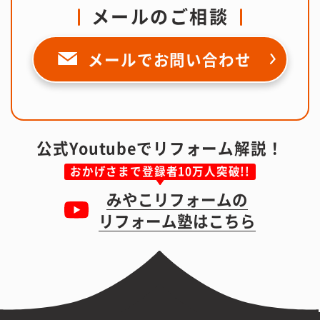
メールのご相談
メールで
お問い合わせ
公式Youtubeでリフォーム解説！
おかげさまで登録者10万人突破!!
みやこリフォームの
リフォーム塾はこちら