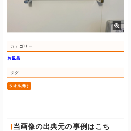
カテゴリー
お風呂
タグ
タオル掛け
当画像の出典元の事例はこち