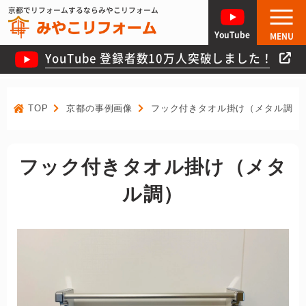
京都でリフォームするならみやこリフォーム
YouTube
MENU
YouTube 登録者数10万人突破しました！
TOP
京都の事例画像
フック付きタオル掛け（メタル調）
フック付きタオル掛け（メタ
ル調）