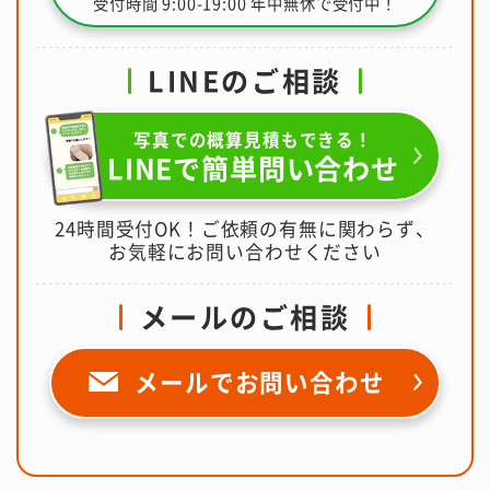
受付時間 9:00-19:00 年中無休で受付中！
LINEのご相談
写真での概算見積もできる！
LINEで簡単問い合わせ
24時間受付OK！ご依頼の有無に関わらず、
お気軽にお問い合わせください
メールのご相談
メールで
お問い合わせ