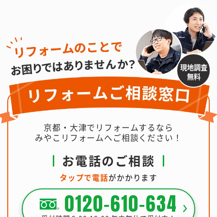
現地調査
無料
京都・大津でリフォームするなら
みやこリフォームへご相談ください！
お電話のご相談
タップで電話
がかかります
0120-610-634