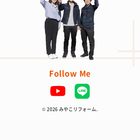
Follow Me
©
2026 みやこリフォーム.