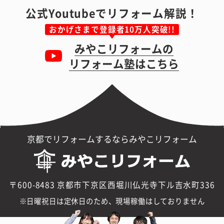
公式Youtubeでリフォーム解説！
おかげさまで登録者10万人突破!!
みやこリフォームの
リフォーム塾はこちら
京都でリフォームするならみやこリフォーム
〒600-8483 京都市下京区西堀川仏光寺下ル吉水町336
日曜祝日は定休日のため、現場稼働はしておりません