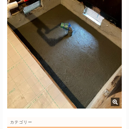
カテゴリー