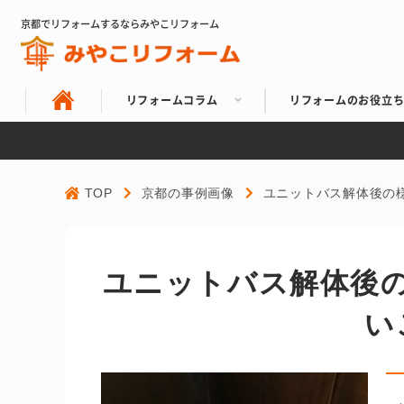
京都でリフォームするならみやこリフォーム
リフォームコラム
リフォームのお役立
TOP
京都の事例画像
ユニットバス解体後の
ユニットバス解体後
い