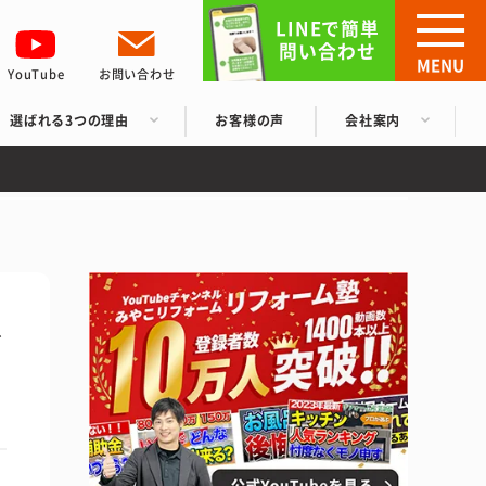
LINEで簡単
問い合わせ
MENU
YouTube
お問い合わせ
選ばれる3つの理由
お客様の声
会社案内
な