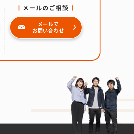
メールのご相談
メールで
お問い合わせ