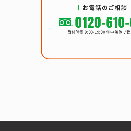
お電話のご相談
0120-610
受付時間 9:00-19:00 年中無休で