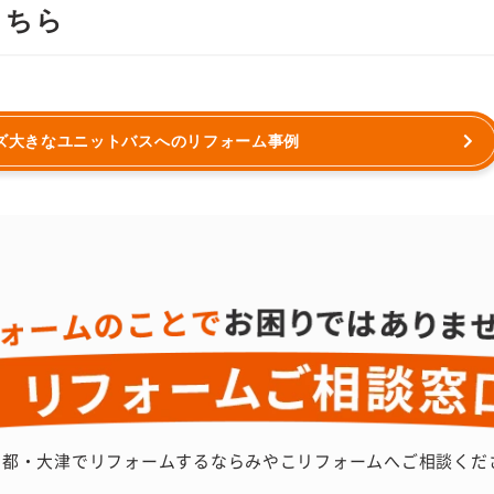
こちら
ズ大きなユニットバスへのリフォーム事例
京都・大津でリフォームするなら
みやこリフォームへご相談くだ