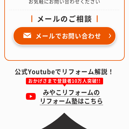
お気軽にお問い合わせください
メールのご相談
メールで
お問い合わせ
公式Youtubeでリフォーム解説！
おかげさまで登録者10万人突破!!
みやこリフォームの
リフォーム塾はこちら