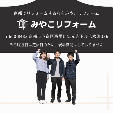
京都でリフォームするならみやこリフォーム
〒600-8483 京都市下京区西堀川仏光寺下ル吉水町336
日曜祝日は定休日のため、現場稼働はしておりません