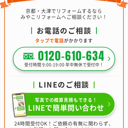
京都・大津でリフォームするなら
みやこリフォームへご相談ください！
お電話のご相談
タップで電話
がかかります
0120-610-634
受付時間 9:00-19:00 年中無休で受付中！
LINEのご相談
写真での概算見積もできる！
LINEで簡単問い合わせ
24時間受付OK！ご依頼の有無に関わらず、