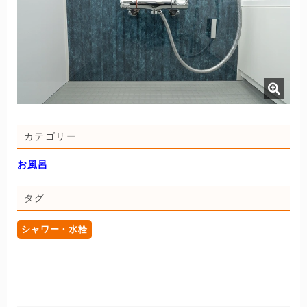
カテゴリー
お風呂
タグ
シャワー・水栓