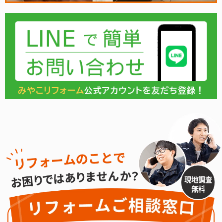
現地調査
無料