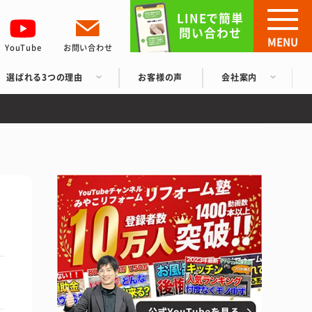
LINEで簡単
問い合わせ
MENU
YouTube
お問い合わせ
選ばれる3つの理由
お客様の声
会社案内