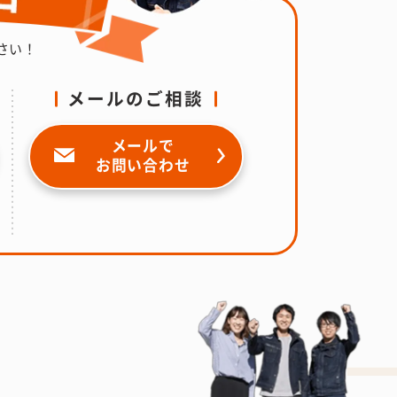
さい！
メールのご相談
メールで
お問い合わせ