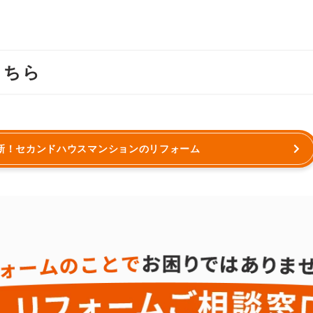
こちら
新！セカンドハウスマンションのリフォーム