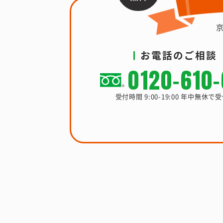
お電話のご相談
0120-610
受付時間 9:00-19:00 年中無休で