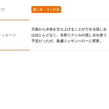
タグ
流し台・コンロ台
天板から水栓を立ち上げることができる流し台
メッセージ
はほとんどなく、当初リクシルの流し台を使う
予定だったが、急遽ニッサンハローに変更。