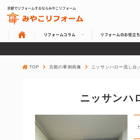
京都でリフォームするならみやこリフォーム
リフォームコラム
リフォームのお役立
TOP
京都の事例画像
ニッサンハロー流し台／
ニッサンハロ