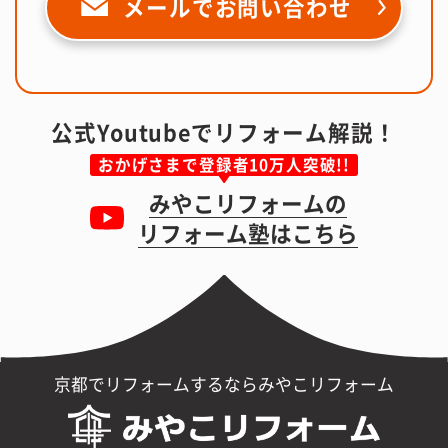
メールで
お問い合わせ
公式Youtubeでリフォーム解説！
おかげさまで登録者10万人突破!!
みやこリフォームの
リフォーム塾はこちら
京都でリフォームするならみやこリフォーム