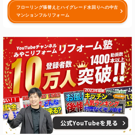
フローリング張替えとハイグレード水回りへの中古
マンションフルリフォーム