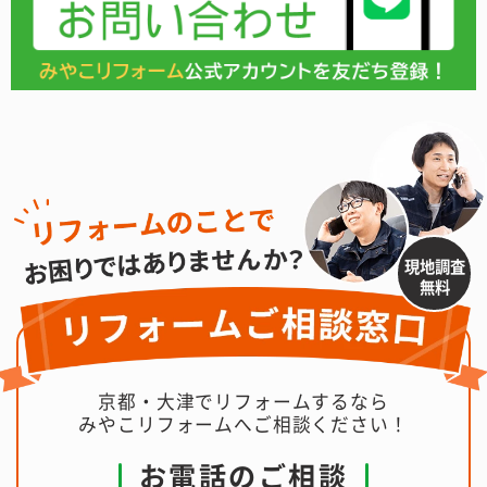
現地調査
無料
京都・大津でリフォームするなら
みやこリフォームへご相談ください！
お電話のご相談