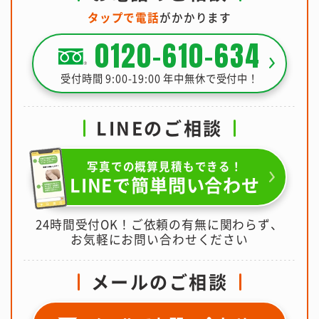
タップで電話
がかかります
0120-610-634
受付時間 9:00-19:00 年中無休で受付中！
LINEのご相談
写真での概算見積もできる！
LINEで簡単問い合わせ
24時間受付OK！ご依頼の有無に関わらず、
お気軽にお問い合わせください
メールのご相談