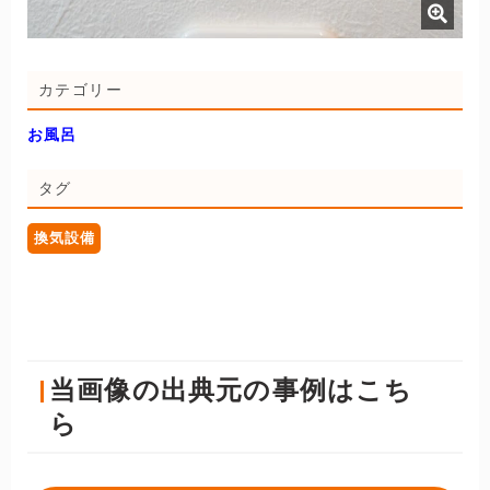
カテゴリー
お風呂
タグ
換気設備
当画像の出典元の事例はこち
ら