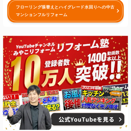
フローリング張替えとハイグレード水回りへの中古
マンションフルリフォーム