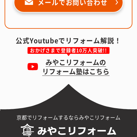
メールで
お問い合わせ
公式Youtubeでリフォーム解説！
おかげさまで登録者10万人突破!!
みやこリフォームの
リフォーム塾はこちら
京都でリフォームするならみやこリフォーム