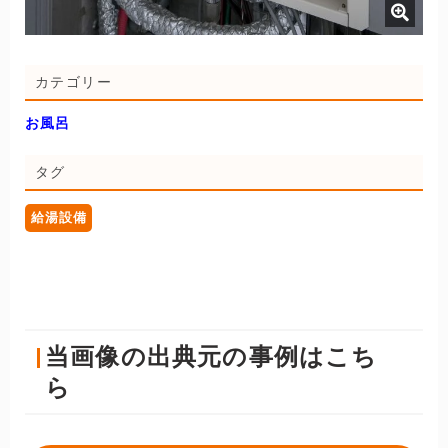
カテゴリー
お風呂
タグ
給湯設備
当画像の出典元の事例はこち
ら