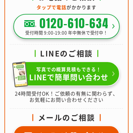
タップで電話
がかかります
0120-610-634
受付時間 9:00-19:00 年中無休で受付中！
LINEのご相談
写真での概算見積もできる！
LINEで簡単問い合わせ
24時間受付OK！ご依頼の有無に関わらず、
お気軽にお問い合わせください
メールのご相談