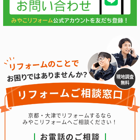
現地調査
無料
京都・大津でリフォームするなら
みやこリフォームへご相談ください！
お電話のご相談