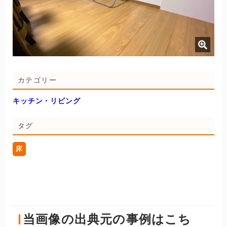
カテゴリー
キッチン・リビング
タグ
床
当画像の出典元の事例はこち