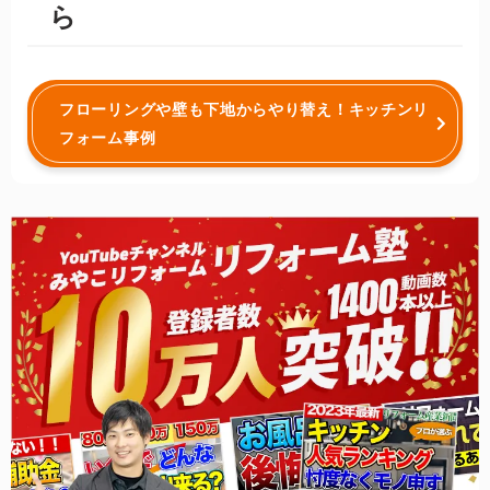
ら
フローリングや壁も下地からやり替え！キッチンリ
フォーム事例