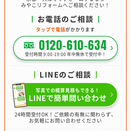
みやこリフォームへご相談ください！
お電話のご相談
タップで電話
がかかります
0120-610-634
受付時間 9:00-19:00 年中無休で受付中！
LINEのご相談
写真での概算見積もできる！
LINEで簡単問い合わせ
24時間受付OK！ご依頼の有無に関わらず、
お気軽にお問い合わせください