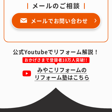
メールのご相談
メールで
お問い合わせ
公式Youtubeでリフォーム解説！
おかげさまで登録者10万人突破!!
みやこリフォームの
リフォーム塾はこちら