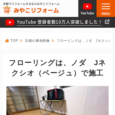
京都でリフォームするならみやこリフォーム
YouTube
MENU
YouTube 登録者数10万人突破しました！
TOP
京都の事例画像
フローリングは、ノダ Jネクシオ
フローリングは、ノダ Jネ
クシオ（ベージュ）で施工