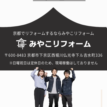
京都でリフォームするならみやこリフォーム
〒600-8483 京都市下京区西堀川仏光寺下ル吉水町336
日曜祝日は定休日のため、現場稼働はしておりません