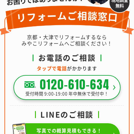
無料
京都・大津でリフォームするなら
みやこリフォームへご相談ください！
お電話のご相談
タップで電話
がかかります
0120-610-634
受付時間 9:00-19:00 年中無休で受付中！
LINEのご相談
写真での概算見積もできる！