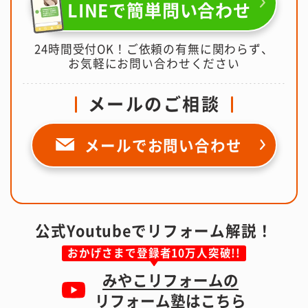
LINEで簡単問い合わせ
24時間受付OK！ご依頼の有無に関わらず、
お気軽にお問い合わせください
メールのご相談
メールで
お問い合わせ
公式Youtubeでリフォーム解説！
おかげさまで登録者10万人突破!!
みやこリフォームの
リフォーム塾はこちら