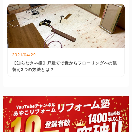
2021/04/29
【知らなきゃ損】戸建てで畳からフローリングへの張
替え2つの方法とは？