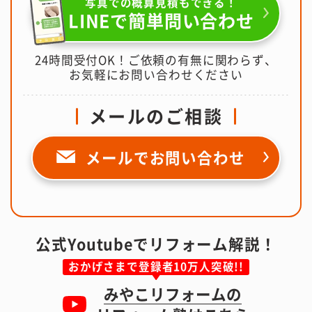
写真での概算見積もできる！
LINEで簡単問い合わせ
24時間受付OK！ご依頼の有無に関わらず、
お気軽にお問い合わせください
メールのご相談
メールで
お問い合わせ
公式Youtubeでリフォーム解説！
おかげさまで登録者10万人突破!!
みやこリフォームの