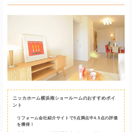
ニッカホーム横浜南ショールームのおすすめポイ
ント
リフォーム会社紹介サイトで5点満点中4.5点の評価
を獲得！