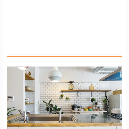
株式会社コムス