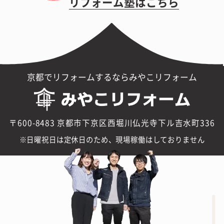
リフォーム塾はこちら
京都でリフォームするならみやこリフォーム
〒600-8483 京都市下京区西堀川仏光寺下ル吉水町336
日曜祝日は定休日のため、現場稼働はしておりません