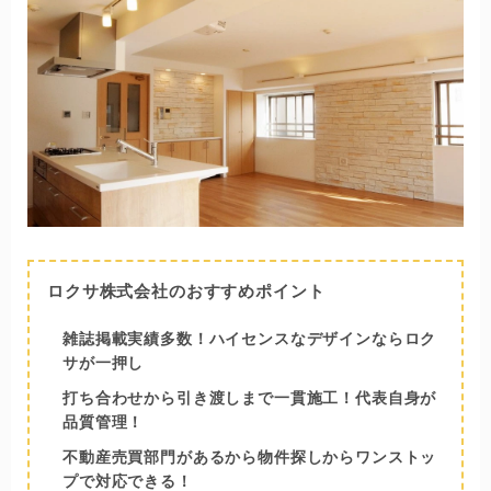
ロクサ株式会社のおすすめポイント
雑誌掲載実績多数！ハイセンスなデザインならロク
サが一押し
打ち合わせから引き渡しまで一貫施工！代表自身が
品質管理！
不動産売買部門があるから物件探しからワンストッ
プで対応できる！