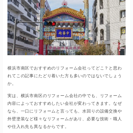
横浜市南区でおすすめのリフォーム会社ってどこ？と思わ
れてこの記事にたどり着いた方も多いのではないでしょう
か。
実は、横浜市南区のリフォーム会社の中でも、リフォーム
内容によっておすすめしたい会社が変わってきます。なぜ
なら、一口にリフォームと言っても、水回りの設備交換や
外壁塗装など様々なリフォームがあり、必要な技術・職人
や仕入れ先も異なるからです。