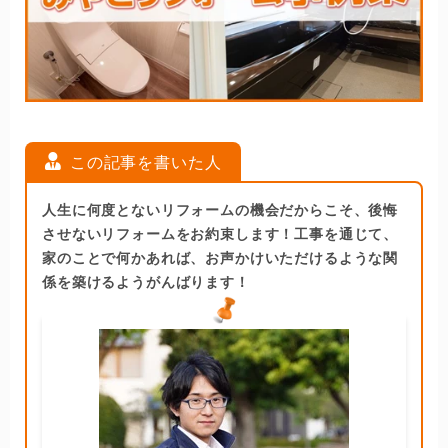
この記事を書いた人
人生に何度とないリフォームの機会だからこそ、後悔
させないリフォームをお約束します！工事を通じて、
家のことで何かあれば、お声かけいただけるような関
係を築けるようがんばります！