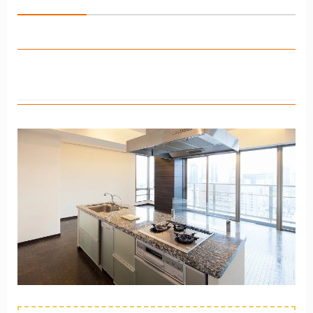
フォーム会社です。
株式会社ホームクリエイション