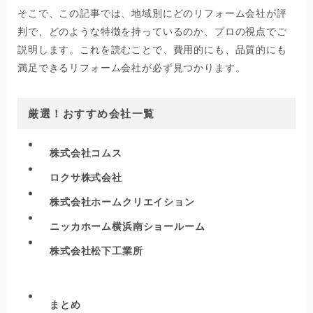
そこで、この記事では、地域別にどのリフォーム会社が評
判で、どのような特徴を持っているのか、プロの視点でご
説明します。これを読むことで、費用的にも、品質的にも
満足できるリフォーム会社が必ず見つかります。
厳選！おすすめ会社一覧
株式会社コムス
ロクサ株式会社
株式会社ホームクリエイション
ニッカホーム横浜南ショールーム
株式会社松下工業所
まとめ