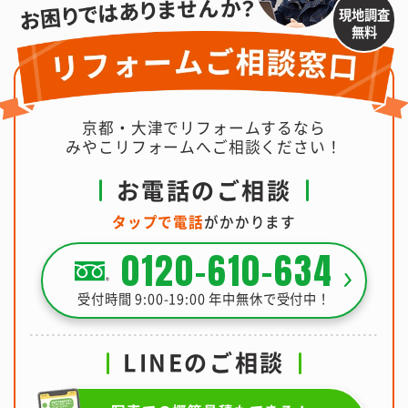
現地調査
無料
京都・大津でリフォームするなら
みやこリフォームへご相談ください！
お電話のご相談
タップで電話
がかかります
0120-610-634
受付時間 9:00-19:00 年中無休で受付中！
LINEのご相談