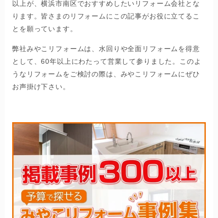
以上が、横浜市南区でおすすめしたいリフォーム会社とな
ります。皆さまのリフォームにこの記事がお役に立てるこ
とを願っています。
弊社みやこリフォームは、水回りや全面リフォームを得意
として、60年以上にわたって営業して参りました。このよ
うなリフォームをご検討の際は、みやこリフォームにぜひ
お声掛け下さい。