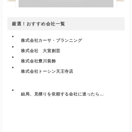
厳選！おすすめ会社一覧
株式会社カーサ・プランニング
株式会社 大宣創芸
株式会社豊川装飾
株式会社トーシン天王寺店
結局、見積りを依頼する会社に迷ったら…