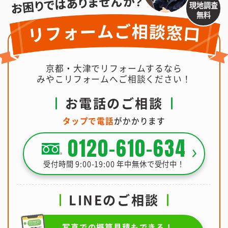
現地調査
無料
京都・大津でリフォームするなら
みやこリフォームへご相談ください！
お電話のご相談
タップで電話
がかかります
0120-610-634
受付時間 9:00-19:00 年中無休で受付中！
LINEのご相談
写真での概算見積もできる！