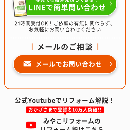
LINEで簡単問い合わせ
24時間受付OK！ご依頼の有無に関わらず、
お気軽にお問い合わせください
メールのご相談
メールで
お問い合わせ
公式Youtubeでリフォーム解説！
おかげさまで登録者10万人突破!!
みやこリフォームの
リフォーム塾はこちら