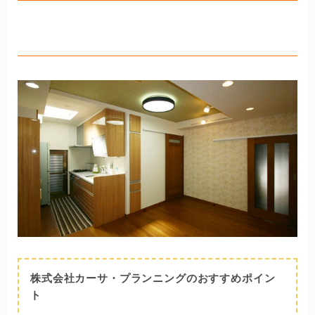
株式会社カーサ・プランニング
株式会社カーサ・プランニングのおすすめポイン
ト