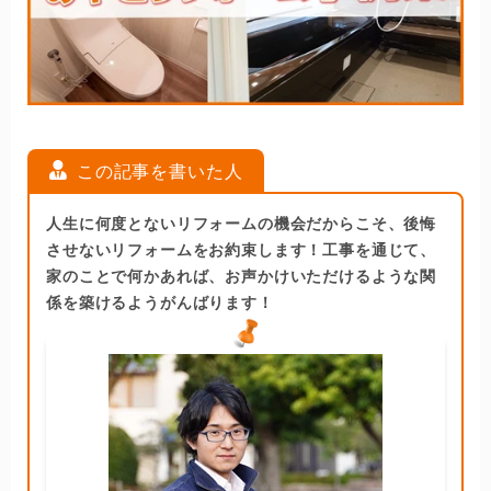
この記事を書いた人
人生に何度とないリフォームの機会だからこそ、後悔
させないリフォームをお約束します！工事を通じて、
家のことで何かあれば、お声かけいただけるような関
係を築けるようがんばります！