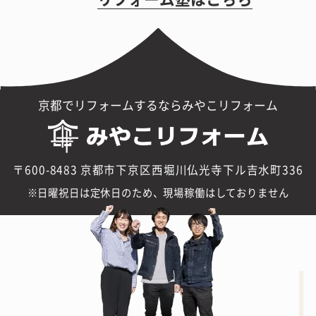
京都でリフォームするならみやこリフォーム
〒600-8483 京都市下京区西堀川仏光寺下ル吉水町336
日曜祝日は定休日のため、現場稼働はしておりません