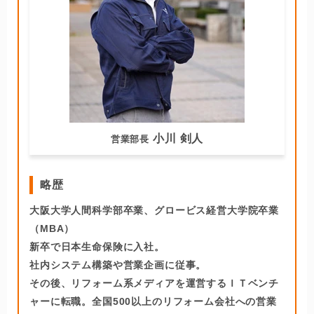
小川 剣人
営業部長
略歴
大阪大学人間科学部卒業、グロービス経営大学院卒業
（MBA）
新卒で日本生命保険に入社。
社内システム構築や営業企画に従事。
その後、リフォーム系メディアを運営するＩＴベンチ
ャーに転職。全国500以上のリフォーム会社への営業