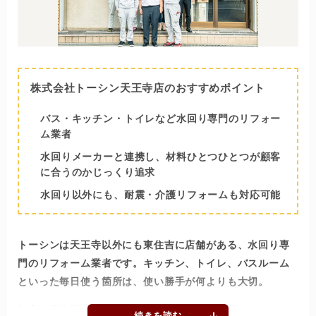
株式会社トーシン天王寺店のおすすめポイント
バス・キッチン・トイレなど水回り専門のリフォー
ム業者
水回りメーカーと連携し、材料ひとつひとつが顧客
に合うのかじっくり追求
水回り以外にも、耐震・介護リフォームも対応可能
トーシンは天王寺以外にも東住吉に店舗がある、水回り専
門のリフォーム業者です。キッチン、トイレ、バスルーム
といった毎日使う箇所は、使い勝手が何よりも大切。
顧客の家族構成やライフスタイルに合った水回りリフォー