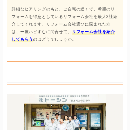
詳細なヒアリングのもと、ご自宅の近くで、希望のリ
フォームを得意としているリフォーム会社を最大3社紹
介してくれます。リフォーム会社選びに悩まれた方
は、一度ハピすむに問合せて、
リフォーム会社を紹介
してもらう
のはどうでしょうか。
株式会社トーシン天王寺店