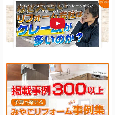
大きいリフォーム会社ってなぜクレームが多い
のか？ プロが解説！ 〜リフォーム塾〜