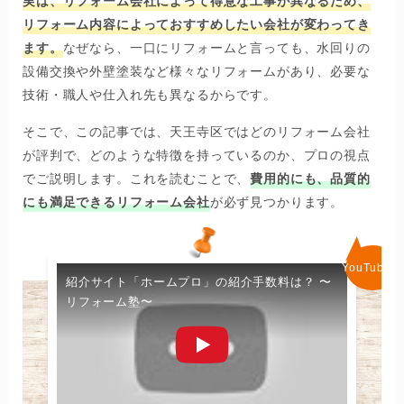
実は、リフォーム会社によって得意な工事が異なるため、
リフォーム内容によっておすすめしたい会社が変わってき
ます。
なぜなら、一口にリフォームと言っても、水回りの
設備交換や外壁塗装など様々なリフォームがあり、必要な
技術・職人や仕入れ先も異なるからです。
そこで、この記事では、天王寺区ではどのリフォーム会社
が評判で、どのような特徴を持っているのか、プロの視点
でご説明します。これを読むことで、
費用的にも、品質的
にも満足できるリフォーム会社
が必ず見つかります。
紹介サイト「ホームプロ」の紹介手数料は？ 〜
リフォーム塾〜