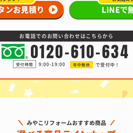
ンタンお見積り
LINE
お電話でのお問い合わせは
こちらから
0120-610-634
9:00-19:00
受付時間
で受付中！
年中無休
みやこリフォームおすすめ商品