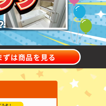
まずは商品を見る
どうぞ！