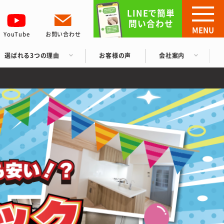
LINEで簡単
問い合わせ
MENU
YouTube
お問い合わせ
選ばれる3つの理由
お客様の声
会社案内