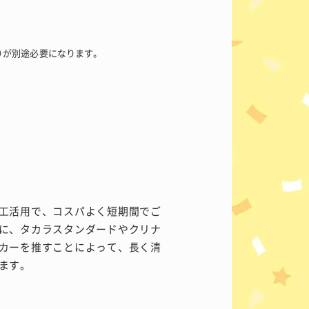
りが別途必要になります。
工活用で、コスパよく短期間でご
に、タカラスタンダードやクリナ
カーを推すことによって、長く清
ます。