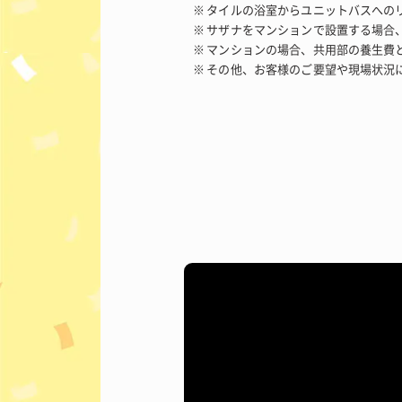
タイルの浴室からユニットバスへのリ
サザナをマンションで設置する場合、
マンションの場合、共用部の養生費と
その他、お客様のご要望や現場状況