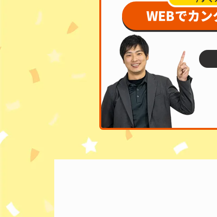
WEBでカ