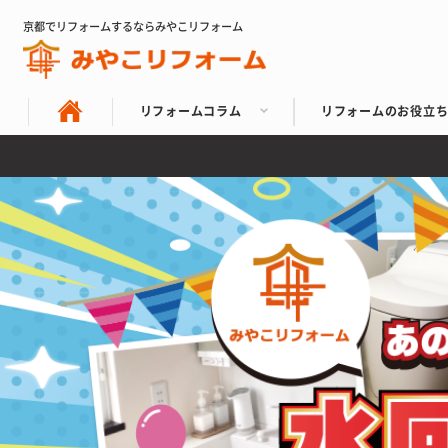
京都でリフォームするならみやこリフォーム
リフォームコラム
リフォームのお役立