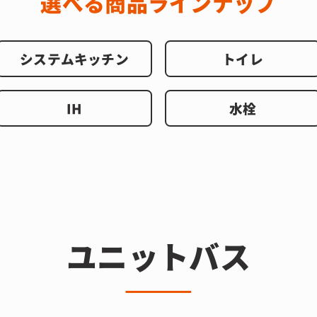
選べる商品ラインナップ
システムキッチン
トイレ
IH
水栓
ユニットバス