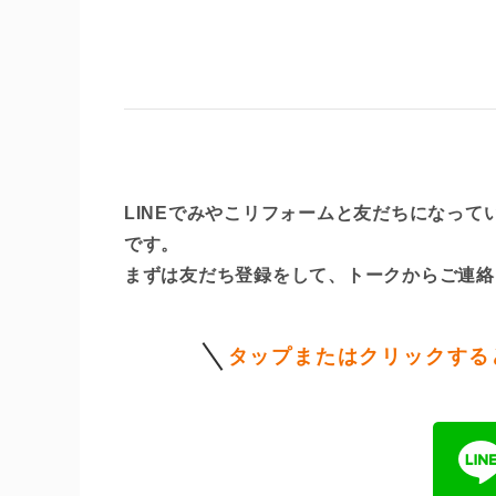
LINEでみやこリフォームと友だちになっ
です。
まずは友だち登録をして、トークからご連絡
タップまたはクリックする