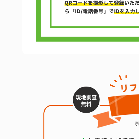
現地調査
無料