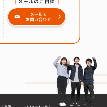
メールのご相談
メールで
お問い合わせ
ーム事例
リフォームコラム