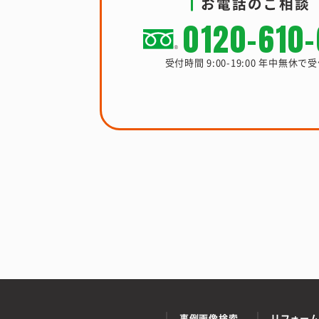
お電話のご相談
0120-610
受付時間 9:00-19:00 年中無休で
事例画像検索
リフォー