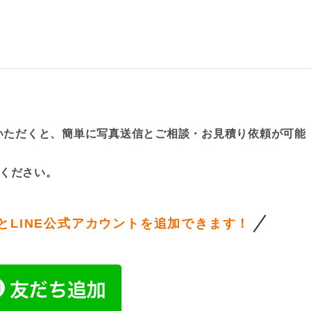
ていただくと、簡単に写真送信とご相談・お見積り依頼が可能
ください。
と
LINE公式アカウントを追加できます！