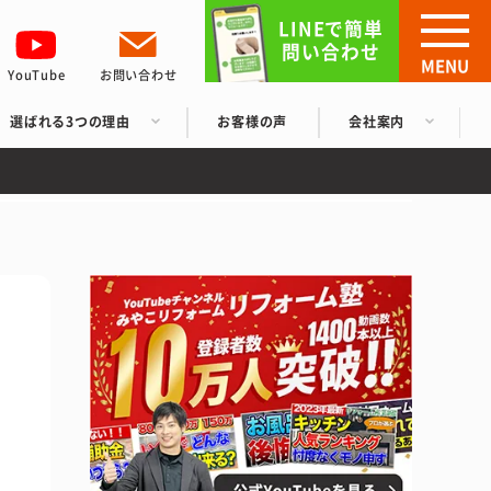
LINEで簡単
問い合わせ
MENU
YouTube
お問い合わせ
選ばれる3つの理由
お客様の声
会社案内