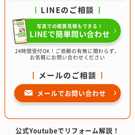
LINEのご相談
写真での概算見積もできる！
LINEで簡単問い合わせ
24時間受付OK！ご依頼の有無に関わらず、
お気軽にお問い合わせください
メールのご相談
メールで
お問い合わせ
公式Youtubeでリフォーム解説！