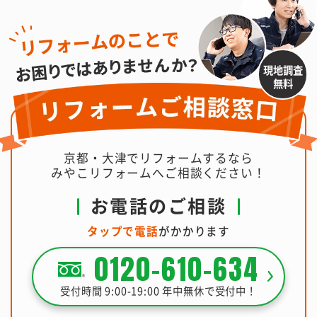
現地調査
無料
京都・大津でリフォームするなら
みやこリフォームへご相談ください！
お電話のご相談
タップで電話
がかかります
0120-610-634
受付時間 9:00-19:00 年中無休で受付中！