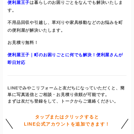
便利屋王子
は暮らしのお困りごとをなんでも解決いたしま
す。
不用品回収や引越し、
草刈りや家具移動などのお悩みを町
の便利屋が解決いたします。
お見積り無料！
便利屋王子｜町のお困りごとに何でも解決！
便利屋さんが
即日対応
LINEでみやこリフォームと友だちになっていただくと、簡
単に写真送信とご相談・お見積り依頼が可能です。
まずは友だち登録をして、トークからご連絡ください。
タップまたはクリックすると
LINE公式アカウントを追加できます！