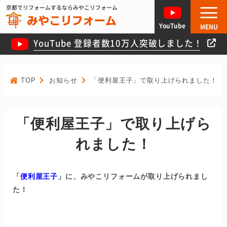
京都でリフォームするならみやこリフォーム
YouTube
MENU
YouTube 登録者数10万人突破しました！
TOP
お知らせ
「便利屋王子」で取り上げられました！
「便利屋王子」で取り上げら
れました！
「
便利屋王子
」に、みやこリフォームが取り上げられまし
た！