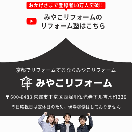
おかげさまで登録者10万人突破!!
みやこリフォームの
リフォーム塾はこちら
京都でリフォームするならみやこリフォーム
〒600-8483 京都市下京区西堀川仏光寺下ル吉水町336
日曜祝日は定休日のため、現場稼働はしておりません