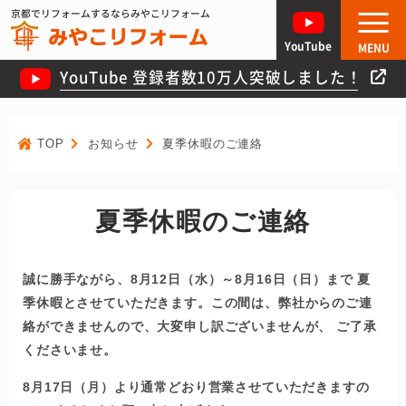
京都でリフォームするならみやこリフォーム
YouTube
MENU
YouTube 登録者数10万人突破しました！
TOP
お知らせ
夏季休暇のご連絡
夏季休暇のご連絡
誠に勝手ながら、8月12日（水）～8月16日（日）まで 夏
季休暇とさせていただきます。この間は、弊社からのご連
絡ができませんので、大変申し訳ございませんが、 ご了承
くださいませ。
8月17日（月）より通常どおり営業させていただきますの