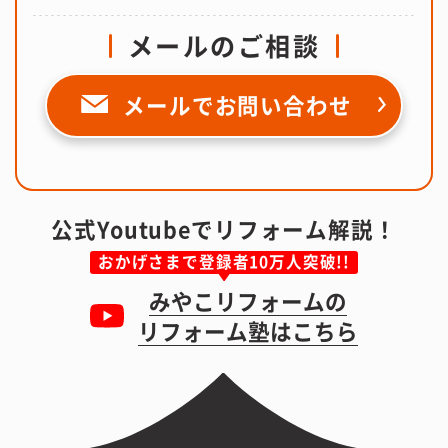
メールのご相談
メールで
お問い合わせ
公式Youtubeでリフォーム解説！
おかげさまで登録者10万人突破!!
みやこリフォームの
リフォーム塾はこちら