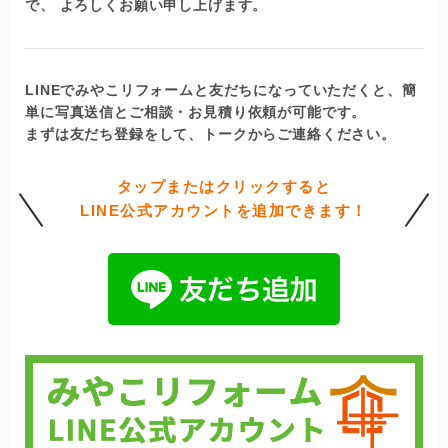
で、 よろしくお願い申し上げます。
LINEでみやこリフォームと友だちになっていただくと、簡
単に写真送信とご相談・お見積り依頼が可能です。
まずは友だち登録をして、トークからご連絡ください。
タップまたはクリックすると
LINE公式アカウントを追加できます！