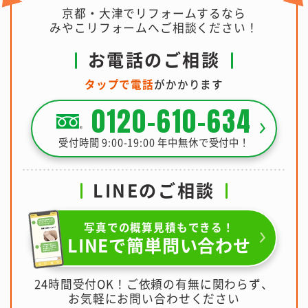
京都・大津でリフォームするなら
みやこリフォームへご相談ください！
お電話のご相談
タップで電話
がかかります
0120-610-634
受付時間 9:00-19:00 年中無休で受付中！
LINEのご相談
写真での概算見積もできる！
LINEで簡単問い合わせ
24時間受付OK！ご依頼の有無に関わらず、
お気軽にお問い合わせください