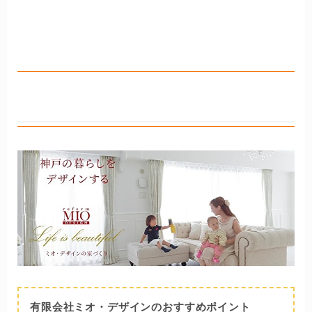
有限会社ミオ・デザイン
有限会社ミオ・デザインのおすすめポイント