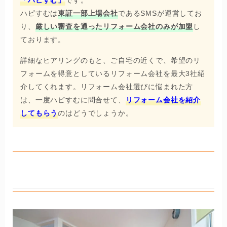
ハピすむは
東証一部上場会社
であるSMSが運営してお
り、
厳しい審査を通ったリフォーム会社のみが加盟
し
ております。
詳細なヒアリングのもと、ご自宅の近くで、希望のリ
フォームを得意としているリフォーム会社を最大3社紹
介してくれます。リフォーム会社選びに悩まれた方
は、一度ハピすむに問合せて、
リフォーム会社を紹介
してもらう
のはどうでしょうか。
株式会社土屋ホームトピア