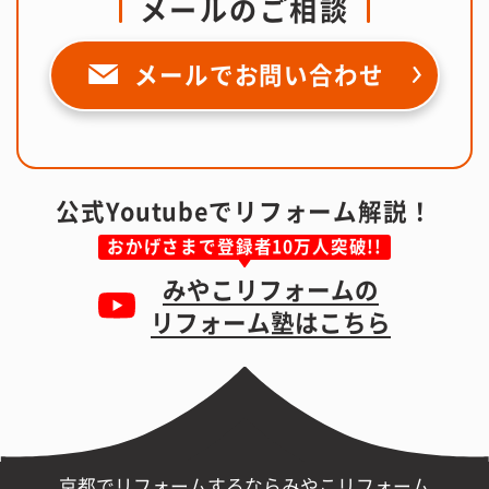
メールのご相談
メールで
お問い合わせ
公式Youtubeでリフォーム解説！
おかげさまで登録者10万人突破!!
みやこリフォームの
リフォーム塾はこちら
京都でリフォームするならみやこリフォーム