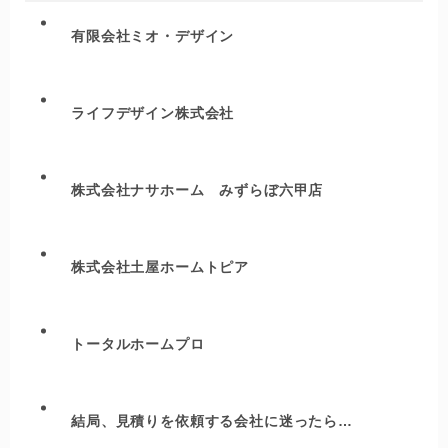
有限会社ミオ・デザイン
ライフデザイン株式会社
株式会社ナサホーム みずらぼ六甲店
株式会社土屋ホームトピア
トータルホームプロ
結局、見積りを依頼する会社に迷ったら…