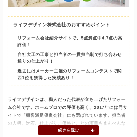
ライフデザイン株式会社のおすすめポイント
リフォーム会社紹介サイトで、5点満点中4.7点の高
評価！
自社大工の工事と担当者の一貫担当制で打ち合わせ
通りの仕上がり！
過去にはメーカー主催のリフォームコンテストで関
西1位を獲得した実績あり！
ライフデザインは、職人だった代表が立ち上げたリフォー
ム会社です。ホームプロでの評価も高く、2017年には同サ
イトで「顧客満足優良会社」にも選ばれています。担当者
の人柄、対応、仕上がり、価格と、どの項目もまんべんな
く支持されているのが特徴です。