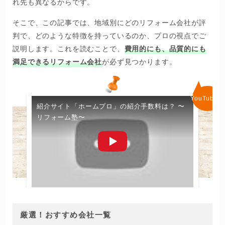
れ先も異なるからです。
そこで、この記事では、地域別にどのリフォーム会社が評
判で、どのような特徴を持っているのか、プロの視点でご
説明します。これを読むことで、
費用的にも、品質的にも
満足できるリフォーム会社
が必ず見つかります。
紹介サイト「ホームプロ」の紹介手数料は？ 〜
リフォーム塾〜
厳選！おすすめ会社一覧