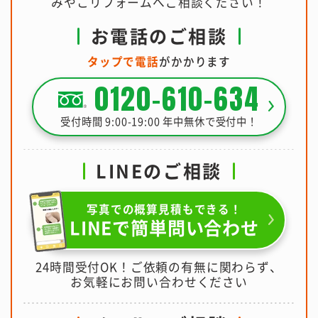
みやこリフォームへご相談ください！
お電話のご相談
タップで電話
がかかります
0120-610-634
受付時間 9:00-19:00 年中無休で受付中！
LINEのご相談
写真での概算見積もできる！
LINEで簡単問い合わせ
24時間受付OK！ご依頼の有無に関わらず、
お気軽にお問い合わせください