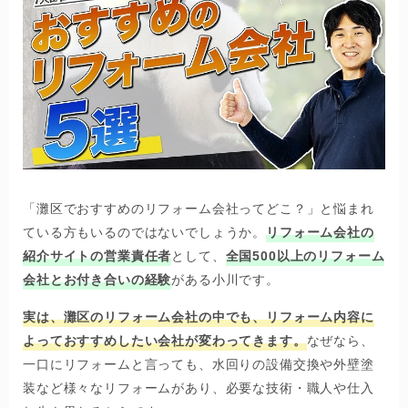
「灘区でおすすめのリフォーム会社ってどこ？」と悩まれ
ている方もいるのではないでしょうか。
リフォーム会社の
紹介サイトの営業責任者
として、
全国500以上のリフォーム
会社とお付き合いの経験
がある小川です。
実は、灘区のリフォーム会社の中でも、リフォーム内容に
よっておすすめしたい会社が変わってきます。
なぜなら、
一口にリフォームと言っても、水回りの設備交換や外壁塗
装など様々なリフォームがあり、必要な技術・職人や仕入