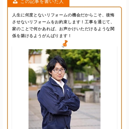
この記事を書いた人
人生に何度とないリフォームの機会だからこそ、後悔
させないリフォームをお約束します！工事を通じて、
家のことで何かあれば、お声かけいただけるような関
係を築けるようがんばります！