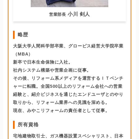
小川 剣人
営業部長
略歴
大阪大学人間科学部卒業、グロービス経営大学院卒業
（MBA）
新卒で日本生命保険に入社。
社内システム構築や営業企画に従事。
その後、リフォーム系メディアを運営するＩＴベンチ
ャーに転職。全国500以上のリフォーム会社への営業
経験と、紹介ビジネスを通じたエンドユーザとのやり
取りから、リフォーム業界への見識を深める。
現在、みやこリフォームの責任者として従事。
所有資格
宅地建物取引士、ガス機器設置スペシャリスト、日本