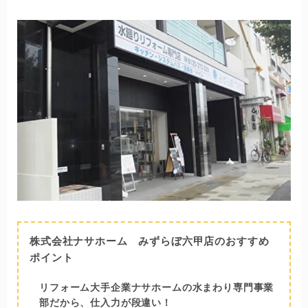
株式会社ナサホーム みずらぼ六甲店のおすすめ
ポイント
リフォーム大手企業ナサホームの水まわり専門事業
部だから、仕入力が段違い！