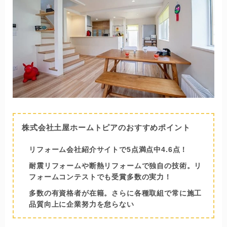
株式会社土屋ホームトピアのおすすめポイント
リフォーム会社紹介サイトで5点満点中4.6点！
耐震リフォームや断熱リフォームで独自の技術。リ
フォームコンテストでも受賞多数の実力！
多数の有資格者が在籍。さらに各種取組で常に施工
品質向上に企業努力を怠らない