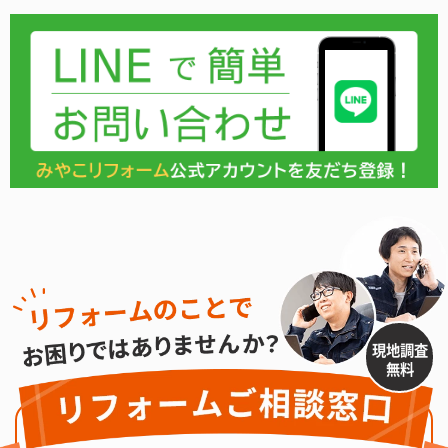
現地調査
無料