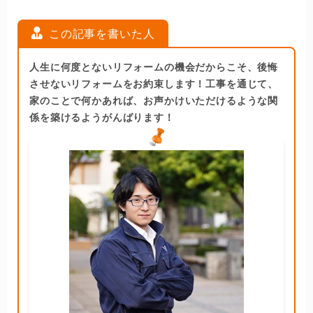
この記事を書いた人
人生に何度とないリフォームの機会だからこそ、後悔
させないリフォームをお約束します！工事を通じて、
家のことで何かあれば、お声かけいただけるような関
係を築けるようがんばります！