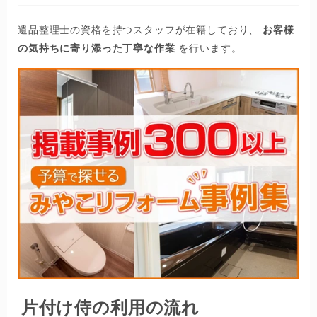
遺品整理士の資格を持つスタッフが在籍しており、
お客様
の気持ちに寄り添った丁寧な作業
を行います。
片付け侍の利用の流れ