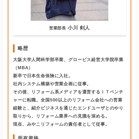
小川 剣人
営業部長
略歴
大阪大学人間科学部卒業、グロービス経営大学院卒業
（MBA）
新卒で日本生命保険に入社。
社内システム構築や営業企画に従事。
その後、リフォーム系メディアを運営するＩＴベンチ
ャーに転職。全国500以上のリフォーム会社への営業
経験と、紹介ビジネスを通じたエンドユーザとのやり
取りから、リフォーム業界への見識を深める。
現在、みやこリフォームの責任者として従事。
所有資格