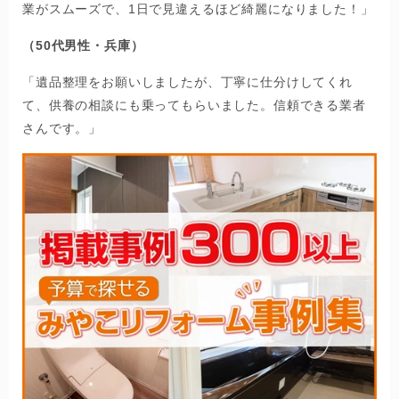
業がスムーズで、1日で見違えるほど綺麗になりました！」
（50代男性・兵庫）
「遺品整理をお願いしましたが、丁寧に仕分けしてくれ
て、供養の相談にも乗ってもらいました。信頼できる業者
さんです。」