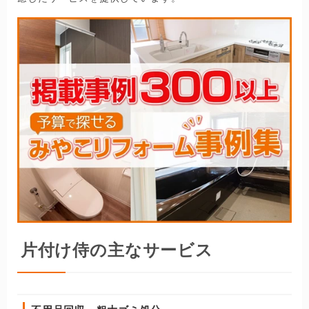
片付け侍の主なサービス