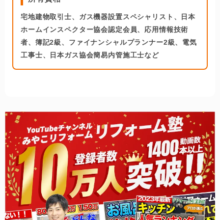
宅地建物取引士、ガス機器設置スペシャリスト、日本
ホームインスペクター協会認定会員、応用情報技術
者、簿記2級、ファイナンシャルプランナー2級、電気
工事士、日本ガス協会簡易内管施工士など