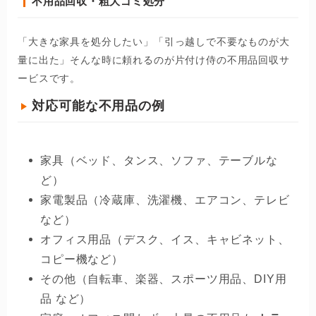
不用品回収・粗大ゴミ処分
「大きな家具を処分したい」「引っ越しで不要なものが大
量に出た」そんな時に頼れるのが片付け侍の不用品回収サ
ービスです。
対応可能な不用品の例
家具（ベッド、タンス、ソファ、テーブルな
ど）
家電製品（冷蔵庫、洗濯機、エアコン、テレビ
など）
オフィス用品（デスク、イス、キャビネット、
コピー機など）
その他（自転車、楽器、スポーツ用品、DIY用
品 など）