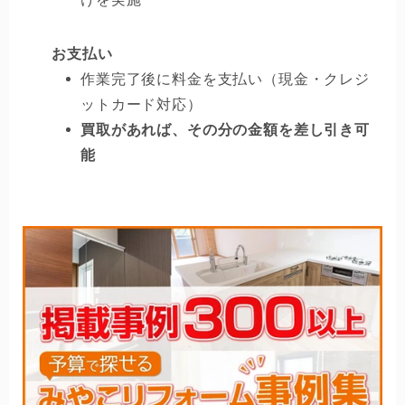
お支払い
作業完了後に料金を支払い（現金・クレジ
ットカード対応）
買取があれば、その分の金額を差し引き可
能