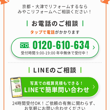
京都・大津でリフォームするなら
みやこリフォームへご相談ください！
お電話のご相談
タップで電話
がかかります
0120-610-634
受付時間 9:00-19:00 年中無休で受付中！
LINEのご相談
写真での概算見積もできる！
LINEで簡単問い合わせ
24時間受付OK！ご依頼の有無に関わらず、
お気軽にお問い合わせください