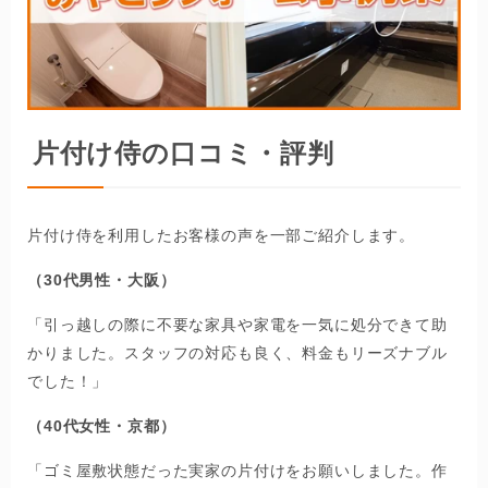
片付け侍の口コミ・評判
片付け侍を利用したお客様の声を一部ご紹介します。
（30代男性・大阪）
「引っ越しの際に不要な家具や家電を一気に処分できて助
かりました。スタッフの対応も良く、料金もリーズナブル
でした！」
（40代女性・京都）
「ゴミ屋敷状態だった実家の片付けをお願いしました。作