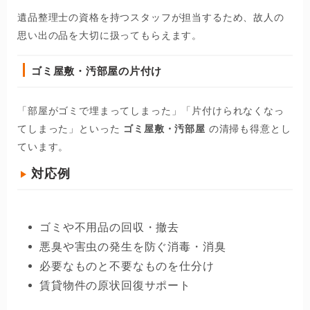
遺品整理士の資格を持つスタッフが担当するため、故人の
思い出の品を大切に扱ってもらえます。
ゴミ屋敷・汚部屋の片付け
「部屋がゴミで埋まってしまった」「片付けられなくなっ
てしまった」といった
ゴミ屋敷・汚部屋
の清掃も得意とし
ています。
対応例
ゴミや不用品の回収・撤去
悪臭や害虫の発生を防ぐ消毒・消臭
必要なものと不要なものを仕分け
賃貸物件の原状回復サポート