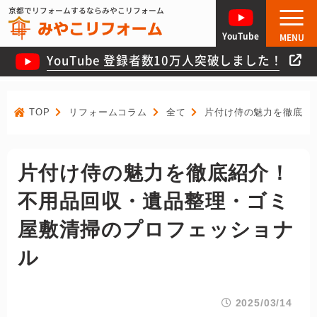
京都でリフォームするならみやこリフォーム
YouTube
MENU
YouTube 登録者数10万人突破しました！
TOP
リフォームコラム
全て
片付け侍の魅力を徹底紹
片付け侍の魅力を徹底紹介！
不用品回収・遺品整理・ゴミ
屋敷清掃のプロフェッショナ
ル
2025/03/14