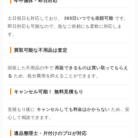
年中無休・即日対応
土日祝日も対応しており、
365日いつでも依頼可能
です。
即日対応も可能なので、急なご依頼にも柔軟に対応しま
す。
買取可能な不用品は査定
回収した不用品の中で
再販できるものは買い取ってもらえ
る
ため、処分費用を抑えることができます。
キャンセル可能！ 無料見積もり
見積もり後に
キャンセルしても料金はかからない
ため、安
心して相談できます。
遺品整理士・片付けのプロが対応