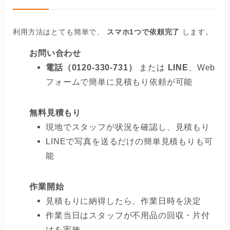
利用方法はとても簡単で、
スマホ1つで依頼完了
します。
お問い合わせ
電話（0120-330-731）
または
LINE
、Web
フォームで簡単に見積もり依頼が可能
無料見積もり
現地でスタッフが状況を確認し、見積もり
LINEで写真を送るだけの簡単見積もりも可
能
作業開始
見積もりに納得したら、作業日時を決定
作業当日はスタッフが不用品の回収・片付
けを実施