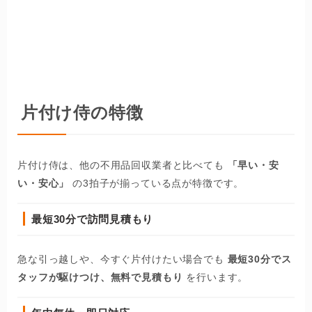
片付け侍の特徴
片付け侍は、他の不用品回収業者と比べても
「早い・安
い・安心」
の3拍子が揃っている点が特徴です。
最短30分で訪問見積もり
急な引っ越しや、今すぐ片付けたい場合でも
最短30分でス
タッフが駆けつけ、無料で見積もり
を行います。