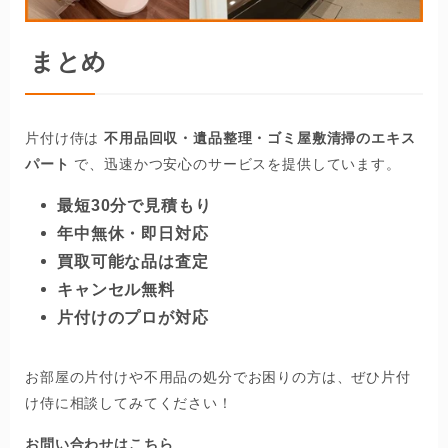
まとめ
片付け侍は
不用品回収・遺品整理・ゴミ屋敷清掃のエキス
パート
で、迅速かつ安心のサービスを提供しています。
最短30分で見積もり
年中無休・即日対応
買取可能な品は査定
キャンセル無料
片付けのプロが対応
お部屋の片付けや不用品の処分でお困りの方は、ぜひ片付
け侍に相談してみてください！
お問い合わせはこちら