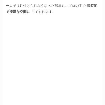
一人では片付けられなくなった部屋も、プロの手で
短時間
で清潔な空間に
してくれます。