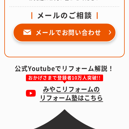
メールのご相談
メールで
お問い合わせ
公式Youtubeでリフォーム解説！
おかげさまで登録者10万人突破!!
みやこリフォームの
リフォーム塾はこちら