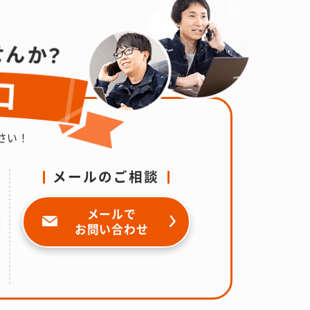
さい！
メールのご相談
メールで
お問い合わせ