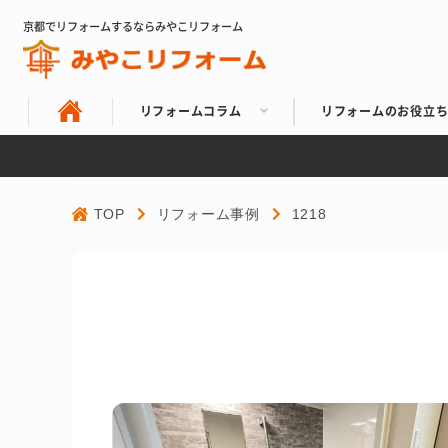
京都でリフォームするならみやこリフォーム
リフォームコラム
リフォームのお役立
TOP
リフォーム事例
1218