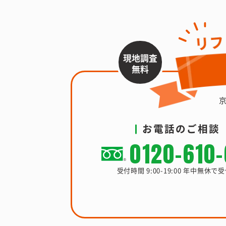
現地調査
無料
お電話のご相談
0120-610
受付時間 9:00-19:00 年中無休で