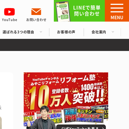
LINEで簡単
問い合わせ
MENU
YouTube
お問い合わせ
選ばれる3つの理由
お客様の声
会社案内
示