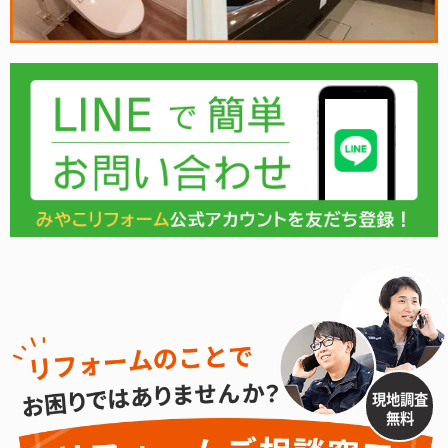
現地調査
無料