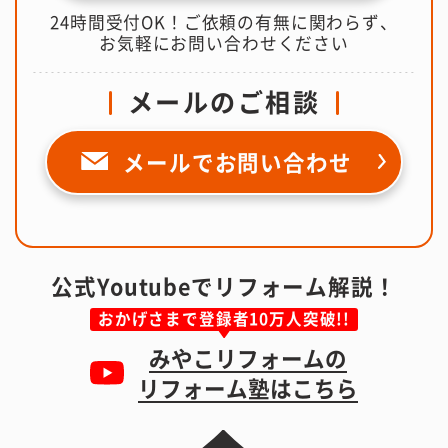
24時間受付OK！ご依頼の有無に関わらず、
お気軽にお問い合わせください
メールのご相談
メールで
お問い合わせ
公式Youtubeでリフォーム解説！
おかげさまで登録者10万人突破!!
みやこリフォームの
リフォーム塾はこちら