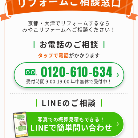
京都・大津でリフォームするなら
みやこリフォームへご相談ください！
お電話のご相談
タップで電話
がかかります
0120-610-634
受付時間 9:00-19:00 年中無休で受付中！
LINEのご相談
写真での概算見積もできる！
LINEで簡単問い合わせ