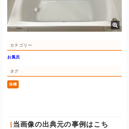
カテゴリー
お風呂
タグ
浴槽
当画像の出典元の事例はこち