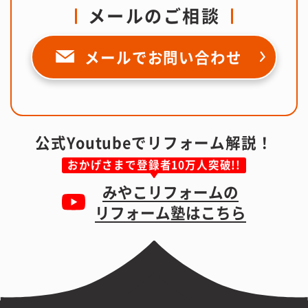
メールのご相談
メールで
お問い合わせ
公式Youtubeでリフォーム解説！
おかげさまで登録者10万人突破!!
みやこリフォームの
リフォーム塾はこちら