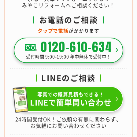
みやこリフォームへご相談ください！
お電話のご相談
タップで電話
がかかります
0120-610-634
受付時間 9:00-19:00 年中無休で受付中！
LINEのご相談
写真での概算見積もできる！
LINEで簡単問い合わせ
24時間受付OK！ご依頼の有無に関わらず、
お気軽にお問い合わせください