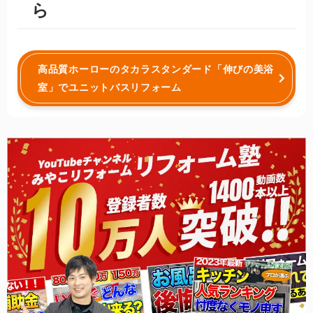
ら
高品質ホーローのタカラスタンダード「伸びの美浴
室」でユニットバスリフォーム