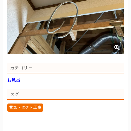
カテゴリー
お風呂
タグ
電気・ダクト工事