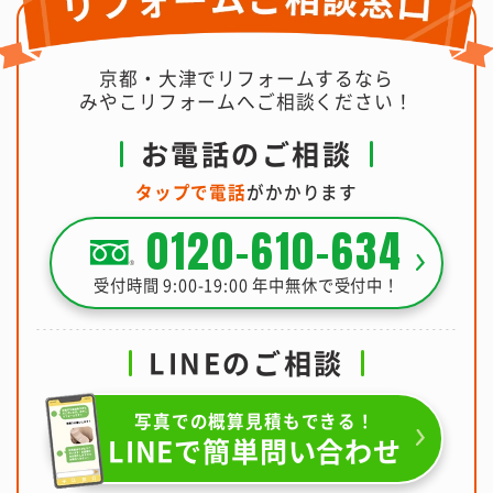
京都・大津でリフォームするなら
みやこリフォームへご相談ください！
お電話のご相談
タップで電話
がかかります
0120-610-634
受付時間 9:00-19:00 年中無休で受付中！
LINEのご相談
写真での概算見積もできる！
LINEで簡単問い合わせ