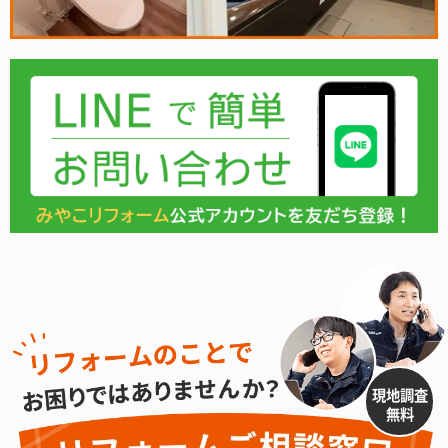
現地調査
無料