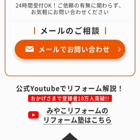
24時間受付OK！ご依頼の有無に関わらず、
お気軽にお問い合わせください
メールのご相談
メールで
お問い合わせ
公式Youtubeでリフォーム解説！
おかげさまで登録者10万人突破!!
みやこリフォームの
リフォーム塾はこちら