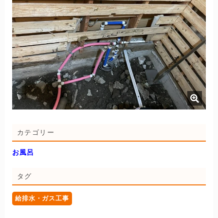
カテゴリー
お風呂
タグ
給排水・ガス工事