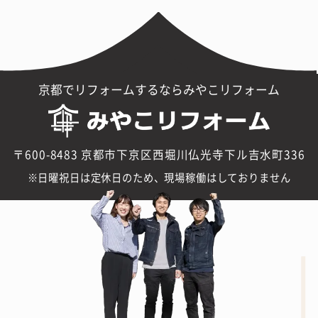
京都でリフォームするならみやこリフォーム
〒600-8483 京都市下京区西堀川仏光寺下ル吉水町336
日曜祝日は定休日のため、現場稼働はしておりません