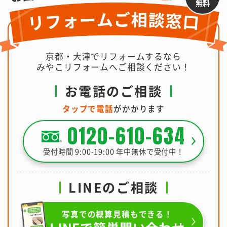
無料
京都・大津でリフォームするなら
みやこリフォームへご相談ください！
お電話のご相談
タップで電話
がかかります
0120-610-634
受付時間 9:00-19:00 年中無休で受付中！
LINEのご相談
写真での概算見積もできる！