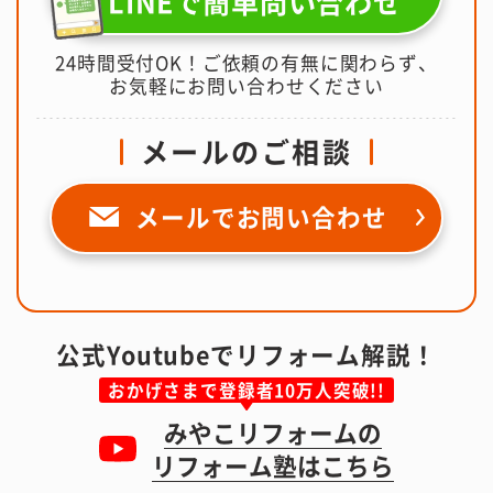
LINEで簡単問い合わせ
24時間受付OK！ご依頼の有無に関わらず、
お気軽にお問い合わせください
メールのご相談
メールで
お問い合わせ
公式Youtubeでリフォーム解説！
おかげさまで登録者10万人突破!!
みやこリフォームの
リフォーム塾はこちら