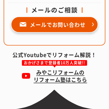
メールのご相談
メールで
お問い合わせ
公式Youtubeでリフォーム解説！
おかげさまで登録者10万人突破!!
みやこリフォームの
リフォーム塾はこちら