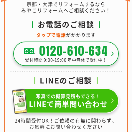
京都・大津でリフォームするなら
みやこリフォームへご相談ください！
お電話のご相談
タップで電話
がかかります
0120-610-634
受付時間 9:00-19:00 年中無休で受付中！
LINEのご相談
写真での概算見積もできる！
LINEで簡単問い合わせ
24時間受付OK！ご依頼の有無に関わらず、
お気軽にお問い合わせください