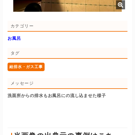
カテゴリー
お風呂
タグ
給排水・ガス工事
メッセージ
洗面所からの排水もお風呂にの流し込ませた様子