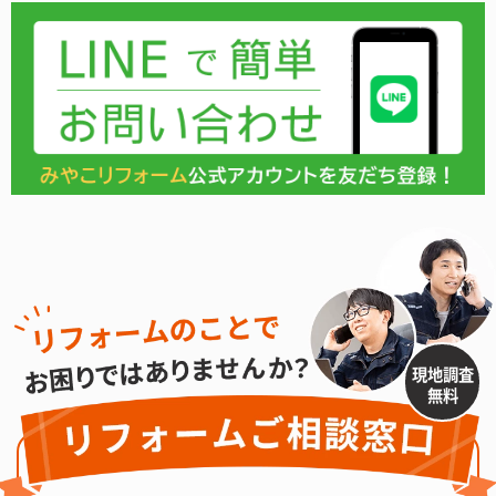
現地調査
無料