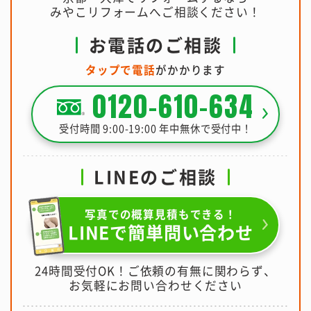
みやこリフォームへご相談ください！
お電話のご相談
タップで電話
がかかります
0120-610-634
受付時間 9:00-19:00 年中無休で受付中！
LINEのご相談
写真での概算見積もできる！
LINEで簡単問い合わせ
24時間受付OK！ご依頼の有無に関わらず、
お気軽にお問い合わせください