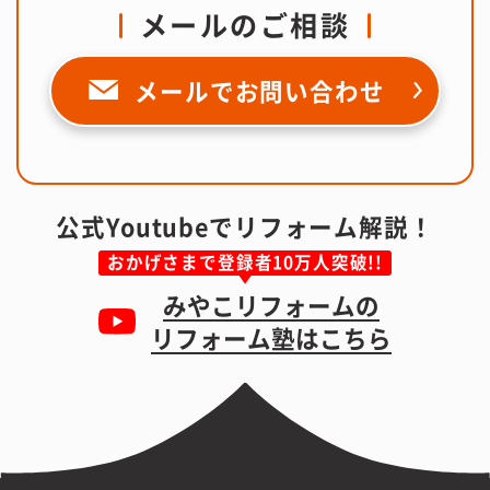
メールのご相談
メールで
お問い合わせ
公式Youtubeでリフォーム解説！
おかげさまで登録者10万人突破!!
みやこリフォームの
リフォーム塾はこちら