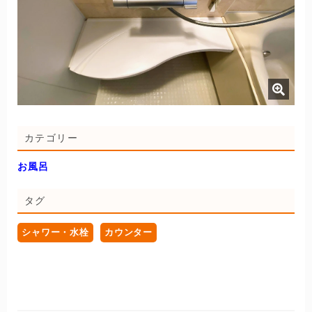
カテゴリー
お風呂
タグ
シャワー・水栓
カウンター