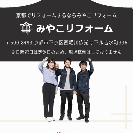
京都でリフォームするならみやこリフォーム
〒600-8483 京都市下京区西堀川仏光寺下ル吉水町336
日曜祝日は定休日のため、現場稼働はしておりません