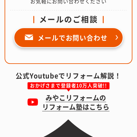
お気軽にお問い合わせください
メールのご相談
メールで
お問い合わせ
公式Youtubeでリフォーム解説！
おかげさまで登録者10万人突破!!
みやこリフォームの
リフォーム塾はこちら