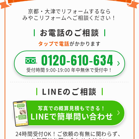
京都・大津でリフォームするなら
みやこリフォームへご相談ください！
お電話のご相談
タップで電話
がかかります
0120-610-634
受付時間 9:00-19:00 年中無休で受付中！
LINEのご相談
写真での概算見積もできる！
LINEで簡単問い合わせ
24時間受付OK！ご依頼の有無に関わらず、