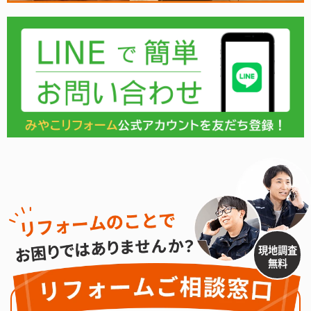
現地調査
無料