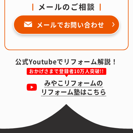
メールのご相談
メールで
お問い合わせ
公式Youtubeでリフォーム解説！
おかげさまで登録者10万人突破!!
みやこリフォームの
リフォーム塾はこちら