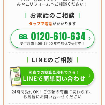
みやこリフォームへご相談ください！
お電話のご相談
タップで電話
がかかります
0120-610-634
受付時間 9:00-19:00 年中無休で受付中！
LINEのご相談
写真での概算見積もできる！
LINEで簡単問い合わせ
24時間受付OK！ご依頼の有無に関わらず、
お気軽にお問い合わせください