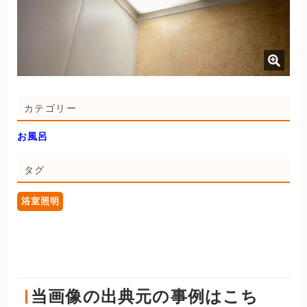
カテゴリー
お風呂
タグ
浴室照明
当画像の出典元の事例はこち