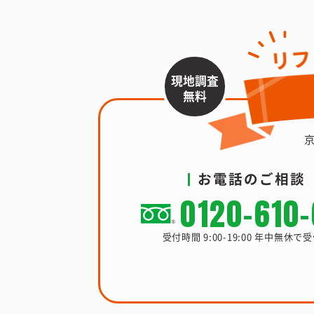
現地調査
無料
お電話のご相談
0120-610
受付時間 9:00-19:00 年中無休で