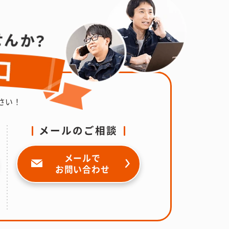
さい！
メールのご相談
メールで
お問い合わせ