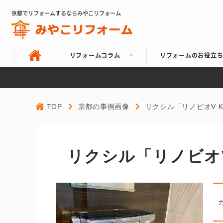
京都でリフォームするならみやこリフォーム
リフォームコラム
リフォームのお役立
TOP
京都の事例画像
リクシル「リノビオV 
リクシル「リノビオ