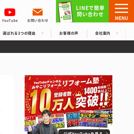
LINEで簡単
問い合わせ
MENU
YouTube
お問い合わせ
選ばれる3つの理由
お客様の声
会社案内