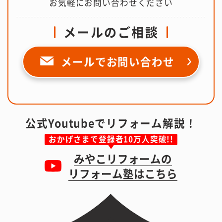
お気軽にお問い合わせください
メールのご相談
メールで
お問い合わせ
公式Youtubeでリフォーム解説！
おかげさまで登録者10万人突破!!
みやこリフォームの
リフォーム塾はこちら