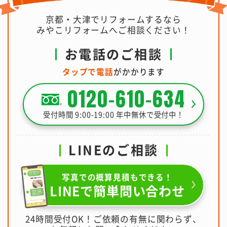
京都・大津でリフォームするなら
みやこリフォームへご相談ください！
お電話のご相談
タップで電話
がかかります
0120-610-634
受付時間 9:00-19:00 年中無休で受付中！
LINEのご相談
写真での概算見積もできる！
LINEで簡単問い合わせ
24時間受付OK！ご依頼の有無に関わらず、