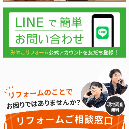
現地調査
無料