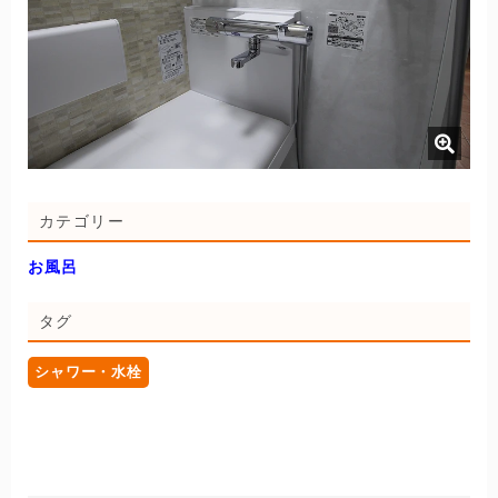
カテゴリー
お風呂
タグ
シャワー・水栓