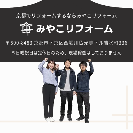
京都でリフォームするならみやこリフォーム
〒600-8483 京都市下京区西堀川仏光寺下ル吉水町336
日曜祝日は定休日のため、現場稼働はしておりません