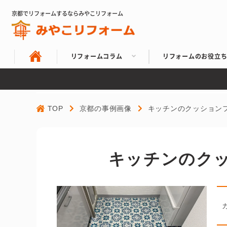
京都でリフォームするならみやこリフォーム
リフォームコラム
リフォームのお役立
TOP
京都の事例画像
キッチンのクッション
キッチンのク