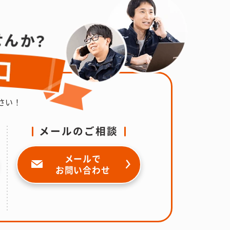
さい！
メールのご相談
メールで
お問い合わせ