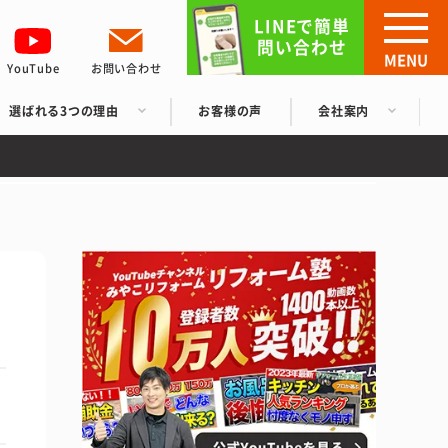
LINEで簡単
問い合わせ
MENU
YouTube
お問い合わせ
選ばれる3つの理由
お客様の声
会社案内