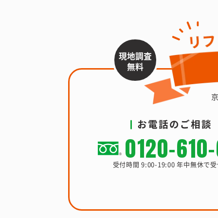
現地調査
無料
お電話のご相談
0120-610
受付時間 9:00-19:00 年中無休で