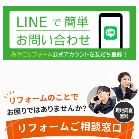
現地調査
無料