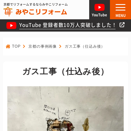
京都でリフォームするならみやこリフォーム
YouTube
MENU
YouTube 登録者数10万人突破しました！
TOP
京都の事例画像
ガス工事（仕込み後）
ガス工事（仕込み後）