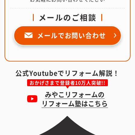
メールのご相談
メールで
お問い合わせ
公式Youtubeでリフォーム解説！
おかげさまで登録者10万人突破!!
みやこリフォームの
リフォーム塾はこちら