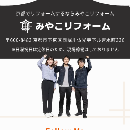
京都でリフォームするならみやこリフォーム
〒600-8483 京都市下京区西堀川仏光寺下ル吉水町336
日曜祝日は定休日のため、現場稼働はしておりません