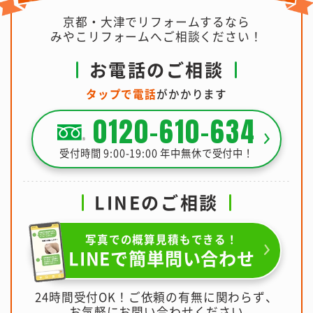
京都・大津でリフォームするなら
みやこリフォームへご相談ください！
お電話のご相談
タップで電話
がかかります
0120-610-634
受付時間 9:00-19:00 年中無休で受付中！
LINEのご相談
写真での概算見積もできる！
LINEで簡単問い合わせ
24時間受付OK！ご依頼の有無に関わらず、
お気軽にお問い合わせください