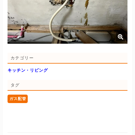
カテゴリー
キッチン・リビング
タグ
ガス配管