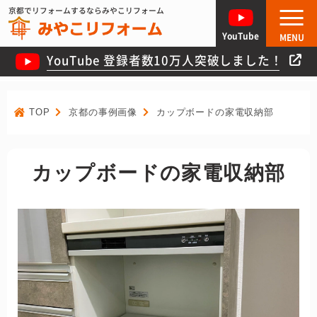
京都でリフォームするならみやこリフォーム
YouTube
MENU
YouTube 登録者数10万人突破しました！
TOP
京都の事例画像
カップボードの家電収納部
カップボードの家電収納部