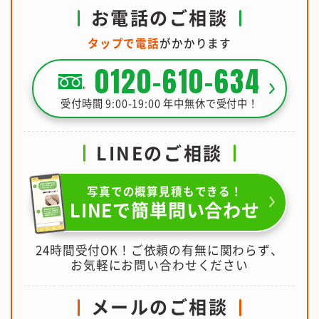
お電話のご相談
タップで電話
がかかります
0120-610-634
受付時間 9:00-19:00 年中無休で受付中！
LINEのご相談
写真での概算見積もできる！
LINEで簡単問い合わせ
24時間受付OK！ご依頼の有無に関わらず、
お気軽にお問い合わせください
メールのご相談