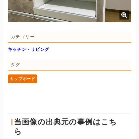
カテゴリー
キッチン・リビング
タグ
カップボード
当画像の出典元の事例はこち
ら