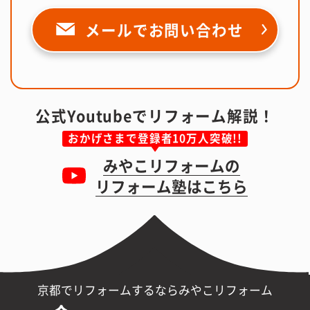
メールで
お問い合わせ
公式Youtubeでリフォーム解説！
おかげさまで登録者10万人突破!!
みやこリフォームの
リフォーム塾はこちら
京都でリフォームするならみやこリフォーム