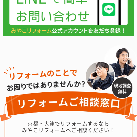
現地調査
無料
京都・大津でリフォームするなら
みやこリフォームへご相談ください！