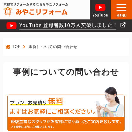
京都でリフォームするならみやこリフォーム
YouTube
MENU
YouTube 登録者数10万人突破しました！
TOP
事例についての問い合わせ
事例についての問い合わせ