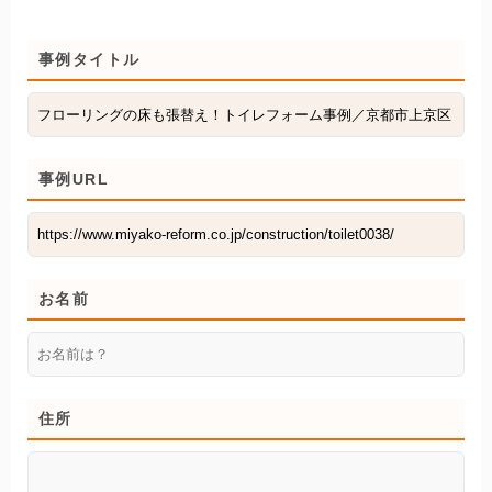
事例タイトル
事例URL
お名前
住所