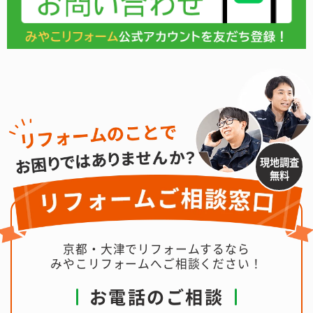
現地調査
無料
京都・大津でリフォームするなら
みやこリフォームへご相談ください！
お電話のご相談