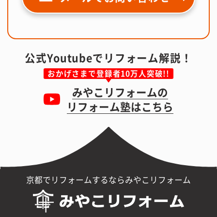
公式Youtubeでリフォーム解説！
おかげさまで登録者10万人突破!!
みやこリフォームの
リフォーム塾はこちら
京都でリフォームするならみやこリフォーム