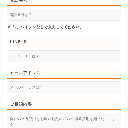
電話番号
※「-」ハイフンなしで入力してください。
LINE ID
メールアドレス
ご相談内容