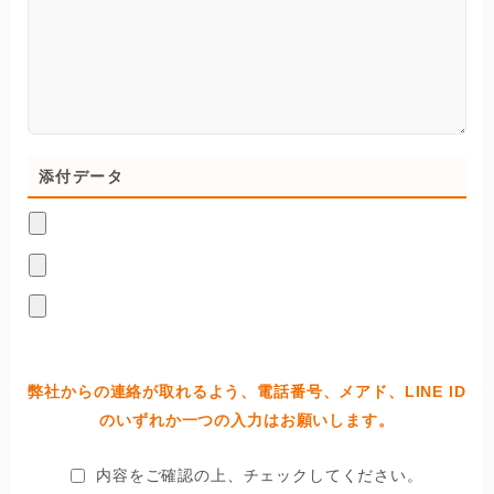
添付データ
弊社からの連絡が取れるよう、電話番号、メアド、LINE ID
のいずれか一つの入力はお願いします。
内容をご確認の上、チェックしてください。