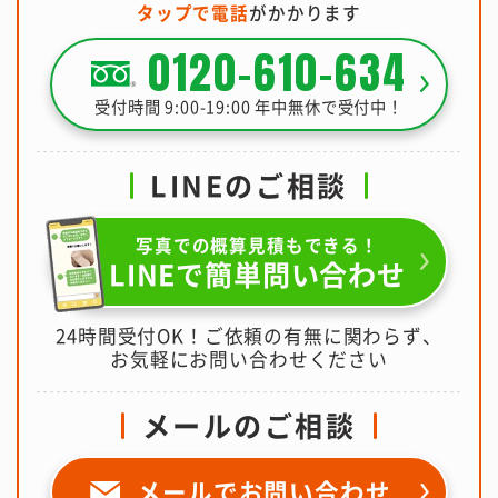
タップで電話
がかかります
0120-610-634
受付時間 9:00-19:00 年中無休で受付中！
LINEのご相談
写真での概算見積もできる！
LINEで簡単問い合わせ
24時間受付OK！ご依頼の有無に関わらず、
お気軽にお問い合わせください
メールのご相談
メールで
お問い合わせ