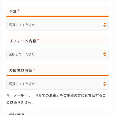
予算
リフォーム内容
希望連絡方法
※「メール・ＬＩＮＥでの連絡」をご希望の方にお電話するこ
とはありません。