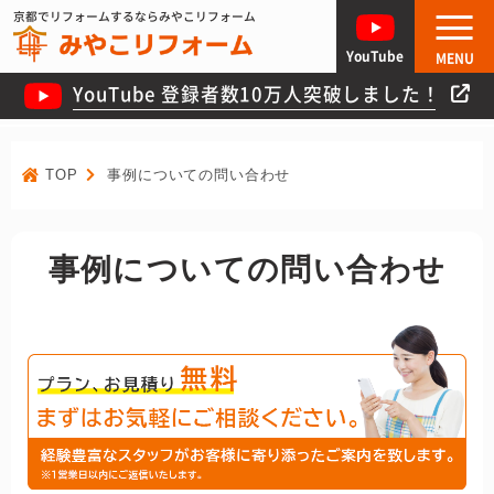
京都でリフォームするならみやこリフォーム
YouTube
MENU
YouTube 登録者数10万人突破しました！
TOP
事例についての問い合わせ
事例についての問い合わせ