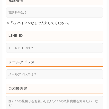
電話番号
※「-」ハイフンなしで入力してください。
LINE ID
メールアドレス
ご相談内容