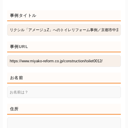
事例タイトル
事例URL
お名前
住所