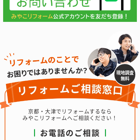
現地調査
無料
京都・大津でリフォームするなら
みやこリフォームへご相談ください！
お電話のご相談