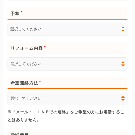
予算
リフォーム内容
希望連絡方法
※「メール・ＬＩＮＥでの連絡」をご希望の方にお電話するこ
とはありません。