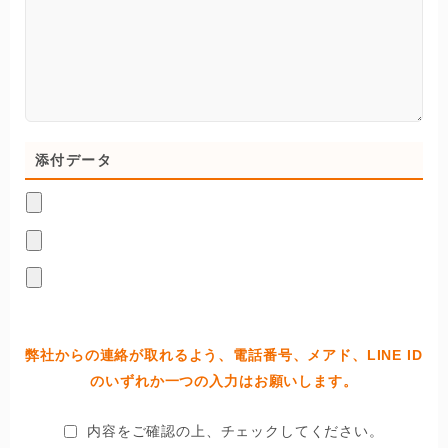
添付データ
弊社からの連絡が取れるよう、電話番号、メアド、LINE ID
のいずれか一つの入力はお願いします。
内容をご確認の上、チェックしてください。