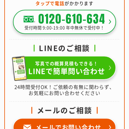
タップで電話
がかかります
0120-610-634
受付時間 9:00-19:00 年中無休で受付中！
LINEのご相談
写真での概算見積もできる！
LINEで簡単問い合わせ
24時間受付OK！ご依頼の有無に関わらず、
お気軽にお問い合わせください
メールのご相談
メールで
お問い合わせ