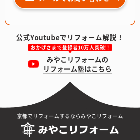
公式Youtubeでリフォーム解説！
おかげさまで登録者10万人突破!!
みやこリフォームの
リフォーム塾はこちら
京都でリフォームするならみやこリフォーム