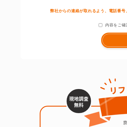
弊社からの連絡が取れるよう、電話番号、
内容をご確
現地調査
無料