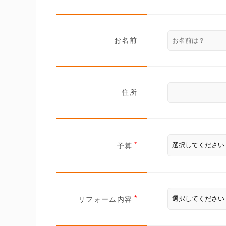
お名前
住所
予算
リフォーム内容