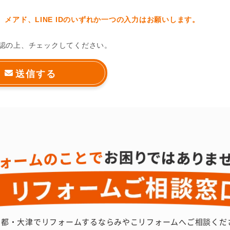
メアド、LINE IDのいずれか一つの入力はお願いします。
認の上、チェックしてください。
京都・大津でリフォームするなら
みやこリフォームへご相談くだ