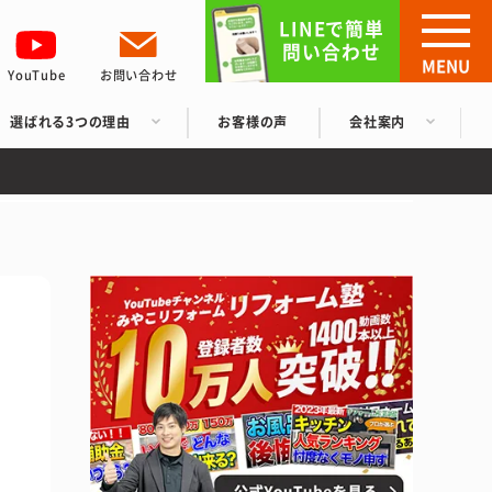
LINEで簡単
問い合わせ
MENU
YouTube
お問い合わせ
選ばれる3つの理由
お客様の声
会社案内