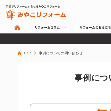
京都でリフォームするならみやこリフォーム
リフォームコラム
リフォームのお役立
TOP
事例についての問い合わせ
事例につ