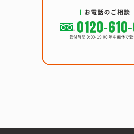
お電話のご相談
0120-610
受付時間 9:00-19:00 年中無休で