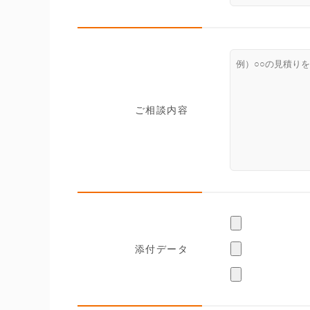
ご相談内容
添付データ