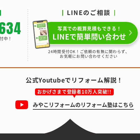
LINEのご相談
-634
写真での概算見積もできる！
LINEで簡単問い合わせ
受付中！
24時間受付OK！ご依頼の有無に関わらず、
お気軽にお問い合わせください
公式Youtubeでリフォーム解説！
おかげさまで登録者10万人突破!!
みやこリフォームの
リフォーム塾はこちら