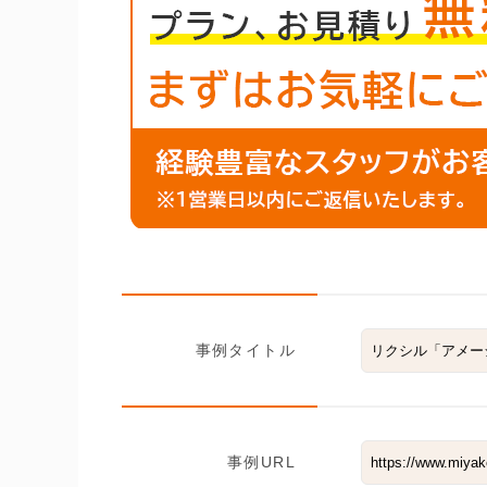
事例タイトル
事例URL