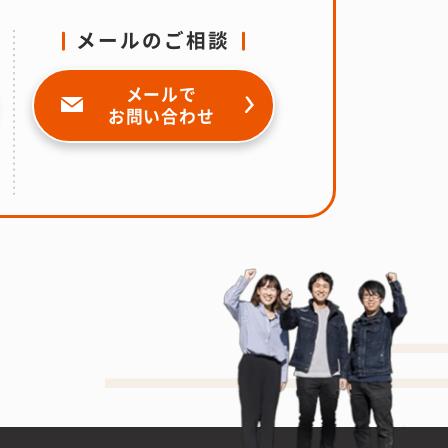
メールのご相談
メールで
お問い合わせ