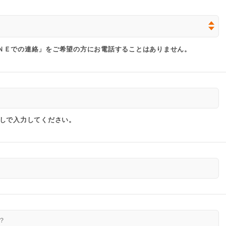
ＮＥでの連絡」をご希望の方にお電話することはありません。
なしで入力してください。