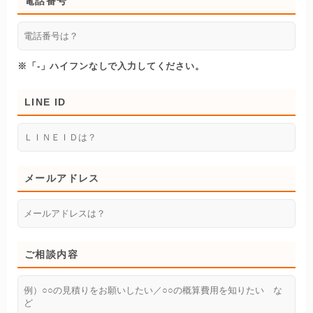
電話番号
※「-」ハイフンなしで入力してください。
LINE ID
メールアドレス
ご相談内容