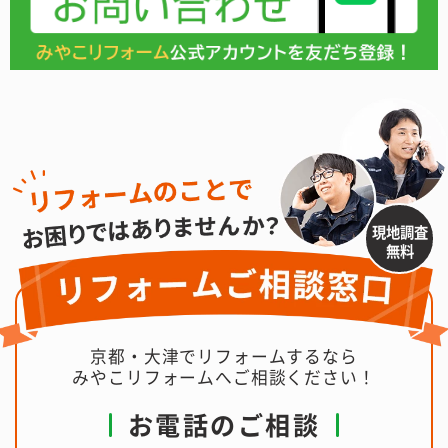
現地調査
無料
京都・大津でリフォームするなら
みやこリフォームへご相談ください！
お電話のご相談