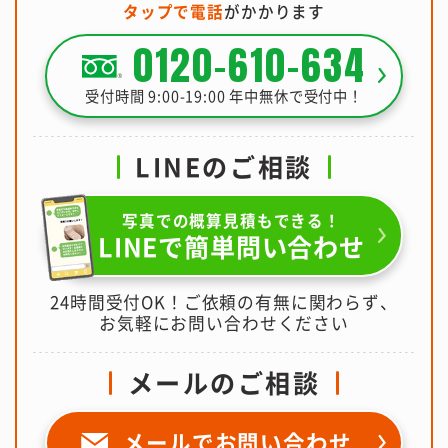
タップで電話
がかかります
0120-610-634
受付時間 9:00-19:00 年中無休で受付中！
LINEのご相談
写真での概算見積もできる！
LINEで簡単問い合わせ
24時間受付OK！ご依頼の有無に関わらず、
お気軽にお問い合わせください
メールのご相談
メールで
お問い合わせ