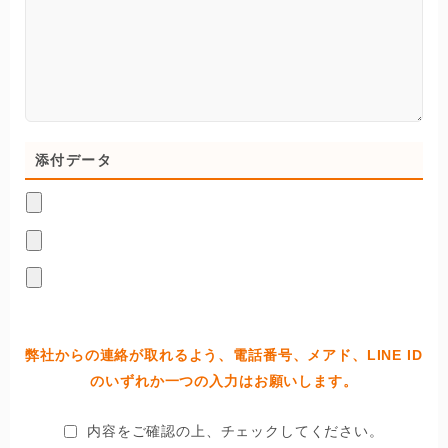
添付データ
弊社からの連絡が取れるよう、電話番号、メアド、LINE ID
のいずれか一つの入力はお願いします。
内容をご確認の上、チェックしてください。