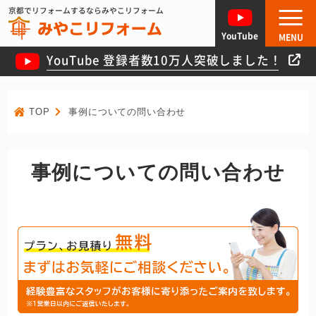
京都でリフォームするならみやこリフォーム
YouTube
MENU
YouTube 登録者数10万人突破しました！
TOP
事例についての問い合わせ
事例についての問い合わせ