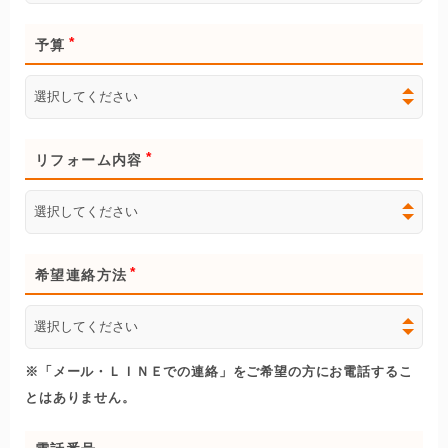
予算
リフォーム内容
希望連絡方法
※「メール・ＬＩＮＥでの連絡」をご希望の方にお電話するこ
とはありません。