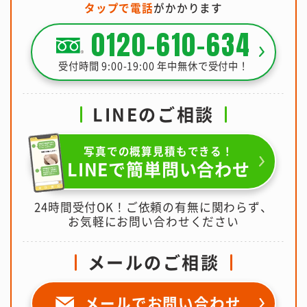
タップで電話
がかかります
0120-610-634
受付時間 9:00-19:00 年中無休で受付中！
LINEのご相談
写真での概算見積もできる！
LINEで簡単問い合わせ
24時間受付OK！ご依頼の有無に関わらず、
お気軽にお問い合わせください
メールのご相談
メールで
お問い合わせ