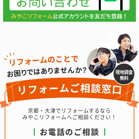
現地調査
無料
京都・大津でリフォームするなら
みやこリフォームへご相談ください！
お電話のご相談