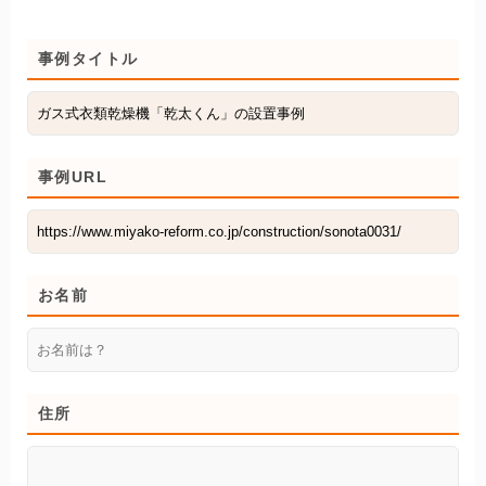
事例タイトル
事例URL
お名前
住所