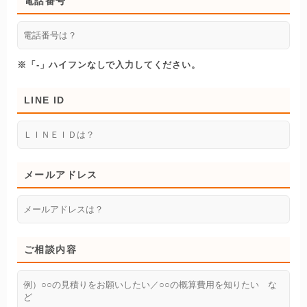
電話番号
※「-」ハイフンなしで入力してください。
LINE ID
メールアドレス
ご相談内容