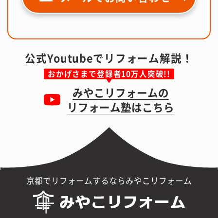
公式Youtubeでリフォーム解説！
おかげさまで登録者10万人突破!!
みやこリフォームの
リフォーム塾はこちら
京都でリフォームするならみやこリフォーム