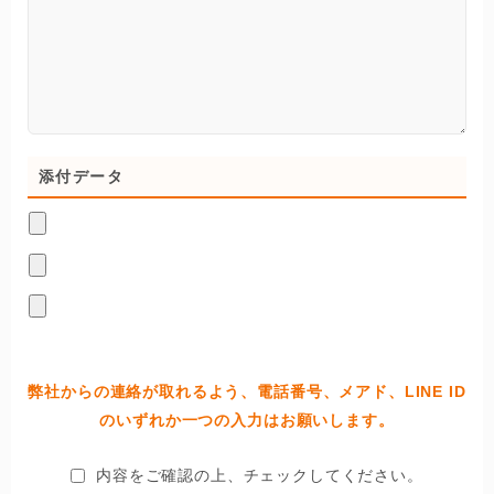
添付データ
弊社からの連絡が取れるよう、電話番号、メアド、LINE ID
のいずれか一つの入力はお願いします。
内容をご確認の上、チェックしてください。